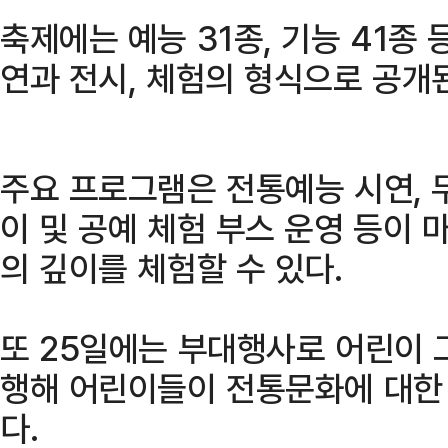
축제에는 예능 31종, 기능 41종
연과 전시, 체험의 형식으로 공개
주요 프로그램은 전통예능 시연, 
이 및 공예 체험 부스 운영 등이
의 깊이를 체험할 수 있다.
또 25일에는 부대행사로 어린이 
행해 어린이들이 전통문화에 대한 
다.