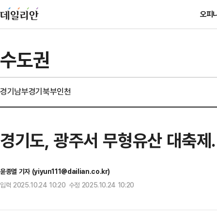
오피
수도권
경기남부
경기북부
인천
경기도, 광주서 무형유산 대축제
윤종열 기자 (yiyun111@dailian.co.kr)
입력 2025.10.24 10:20 수정 2025.10.24 10:20