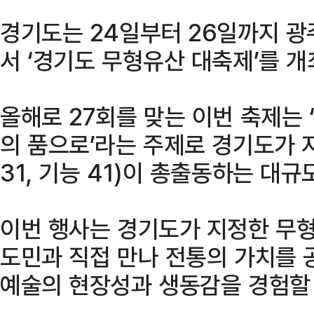
경기도는 24일부터 26일까지 
서 ‘경기도 무형유산 대축제’를 
올해로 27회를 맞는 이번 축제는 
의 품으로’라는 주제로 경기도가 
31, 기능 41)이 총출동하는 대규
이번 행사는 경기도가 지정한 무
도민과 직접 만나 전통의 가치를 
예술의 현장성과 생동감을 경험할