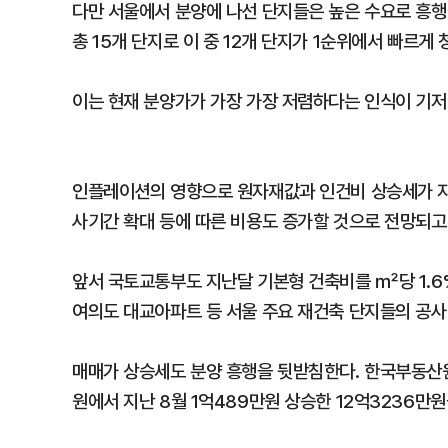
다만 서울에서 분양에 나선 단지들은 높은 수요로 흥행
총 15개 단지로 이 중 12개 단지가 1순위에서 빠르게 
이는 현재 분양가가 가장 가장 저렴하다는 인식이 기저
인플레이션의 영향으로 원자재값과 인건비 상승세가 지
사기간 확대 등에 따른 비용도 증가할 것으로 전망되고
앞서 국토교통부도 지난달 기본형 건축비를 ㎡당 1.6
여의도 대교아파트 등 서울 주요 재건축 단지들의 공사비
매매가 상승세도 분양 흥행을 뒷받침한다. 한국부동산원
원에서 지난 8월 1억489만원 상승한 12억3236만원