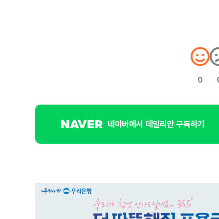
0
네이버에서 데일리안 구독하기