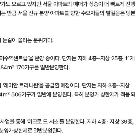
가도 오르고 있지만 서울 아파트의 매매가 상승이 더 빠르게 진
되는 만큼 서울 신규 분양 아파트를 향한 수요자들의 발걸음은 당
에 눈길이 쏠리는 분위기다.
수역센트럴’을 분양 중이다. 단지는 지하 4층~지상 25층, 11개
4~84㎡ 170가구를 일반분양한다.
‘래미안 트리니원’을 공급할 예정이다. 단지는 지하 3층~지상
9~84㎡ 506가구가 일반에 분양된다. 특히 분양가 상한제가 적용 
업을 통해 ‘아크로 드 서초’를 분양한다. 지하 4층~지상 39층,
가 분양가상한제로 일반분양된다.