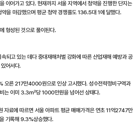
을 이어가고 있다. 현재까지 서울 지역에서 청약을 진행한 단지는
청약을 마감했으며 평균 청약 경쟁률도 136.5대 1에 달했다.
에 형성된 것으로 풀이된다.
속되고 있는 데다 중대재해처벌 강화에 따른 산업재해 예방과 공
 있어서다.
% 오른 217만4000원으로 인상 고시했다. 성수전략정비구역과
는 이미 3.3㎡당 1000만원을 넘어선 상태다.
 자료에 따르면 서울 아파트 평균 매매가격은 연초 11억2747만
을 기록해 9.3%상승했다.