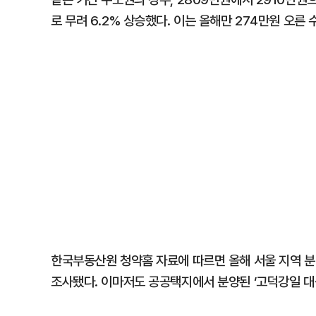
로 무려 6.2% 상승했다. 이는 올해만 274만원 오른
한국부동산원 청약홈 자료에 따르면 올해 서울 지역 분
조사됐다. 이마저도 공공택지에서 분양된 ‘고덕강일 대