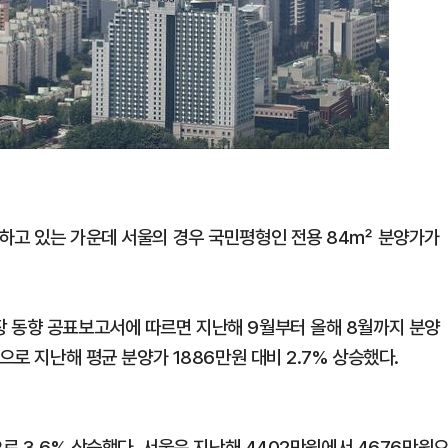
하고 있는 가운데 서울의 경우 국민평형인 전용 84㎡ 분양가가
 동향 공표보고서에 따르면 지난해 9월부터 올해 8월까지 분양
으로 지난해 평균 분양가 1886만원 대비 2.7% 상승했다.
로 3.6% 상승했다. 서울은 지난해 4402만원에서 4676만원