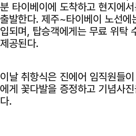
분 타이베이에 도착하고 현지에서는
출발한다. 제주~타이베이 노선에는
입되며, 탑승객에게는 무료 위탁 
제공된다.
이날 취항식은 진에어 임직원들이
에게 꽃다발을 증정하고 기념사진
다.