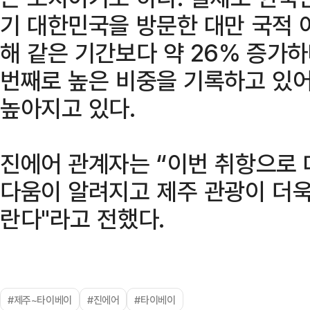
기 대한민국을 방문한 대만 국적 
해 같은 기간보다 약 26% 증가하
번째로 높은 비중을 기록하고 있어
높아지고 있다.
진에어 관계자는 “이번 취항으로
다움이 알려지고 제주 관광이 더욱
란다"라고 전했다.
#제주~타이베이
#진에어
#타이베이