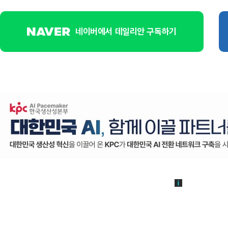
네이버에서 데일리안 구독하기