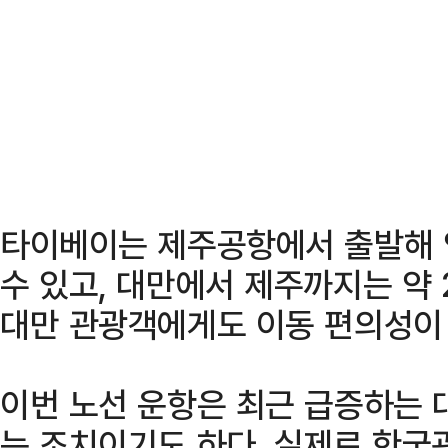
타이베이는 제주공항에서 출발해 
수 있고, 대만에서 제주까지는 약 
대만 관광객에게도 이동 편의성이
이번 노선 운항은 최근 급증하는 
는 조치이기도 하다. 실제로 한국