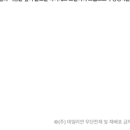
©(주) 데일리안 무단전재 및 재배포 금