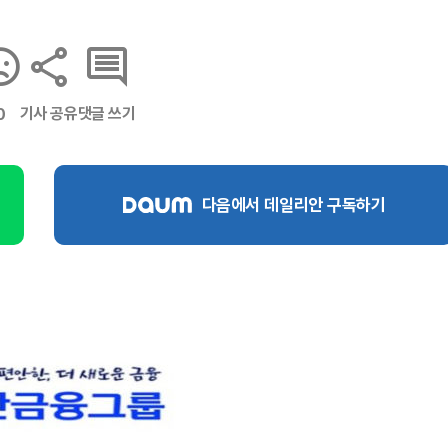
기사 공유
댓글 쓰기
0
다음에서 데일리안 구독하기