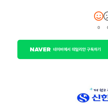
0
네이버에서 데일리안 구독하기