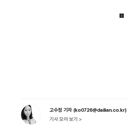
고수정 기자 (ko0726@dailian.co.kr)
기사 모아 보기 >