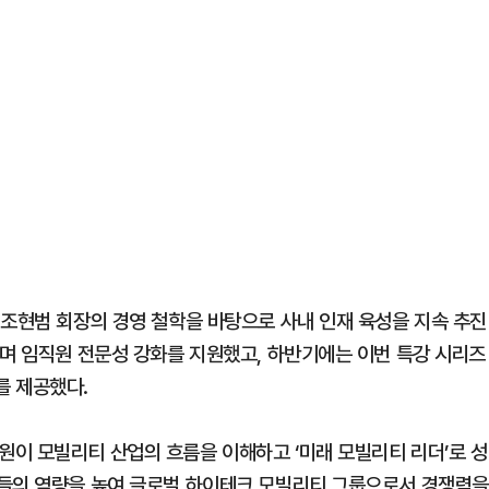
 조현범 회장의 경영 철학을 바탕으로 사내 인재 육성을 지속 추진
하며 임직원 전문성 강화를 지원했고, 하반기에는 이번 특강 시리즈
를 제공했다.
이 모빌리티 산업의 흐름을 이해하고 ‘미래 모빌리티 리더’로 성
원들의 역량을 높여 글로벌 하이테크 모빌리티 그룹으로서 경쟁력을