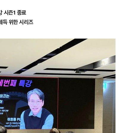
 시즌1 종료
체득 위한 시리즈