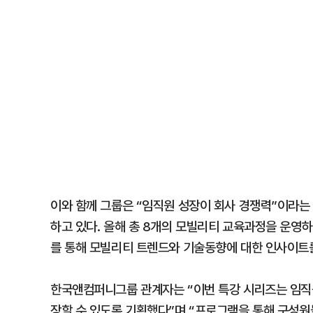
이와 함께 그룹은 “임직원 성장이 회사 경쟁력”이라는
하고 있다. 올해 총 8개의 모빌리티 교육과정을 운영
를 통해 모빌리티 트렌드와 기술동향에 대한 인사이트
한국앤컴퍼니그룹 관계자는 “이번 특강 시리즈는 임직원
장할 수 있도록 기획했다”며 “프로그램을 통해 구성