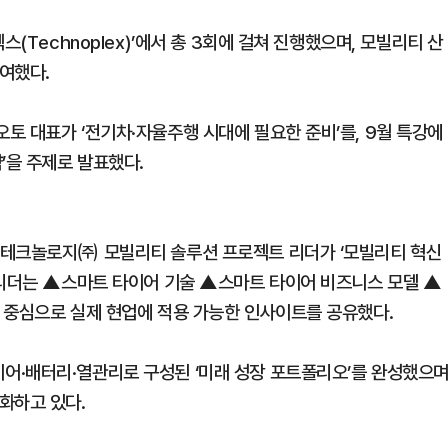
(Technoplex)’에서 총 3회에 걸쳐 진행했으며, 모빌리티 산
여했다.
토 대표가 ‘전기차·자율주행 시대에 필요한 준비’를, 9월 특강에
’을 주제로 발표했다.
어테크놀로지㈜ 모빌리티 솔루션 프로젝트 리더가 ‘모빌리티 혁신
 리더는 ▲스마트 타이어 기술 ▲스마트 타이어 비즈니스 모델 ▲
 중심으로 실제 현업에 적용 가능한 인사이트를 공유했다.
·배터리·열관리로 구성된 ‘미래 성장 포트폴리오’를 완성했으며
화하고 있다.