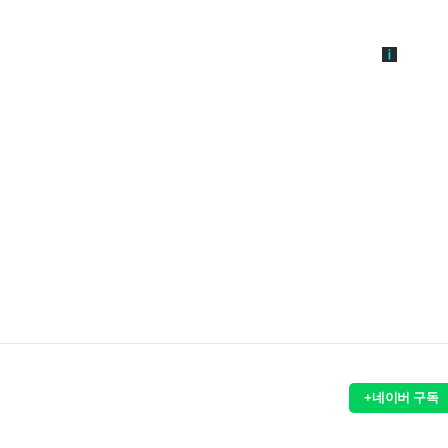
+네이버 구독