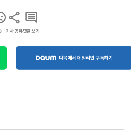
기사 공유
댓글 쓰기
0
다음에서 데일리안 구독하기