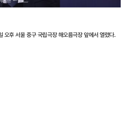
일 오후 서울 중구 국립극장 해오름극장 앞에서 열렸다.