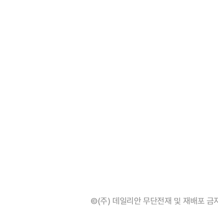
©(주) 데일리안 무단전재 및 재배포 금