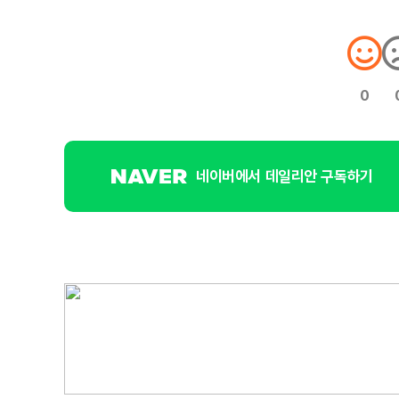
0
네이버에서 데일리안 구독하기