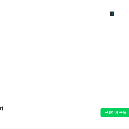
r)
+네이버 구독