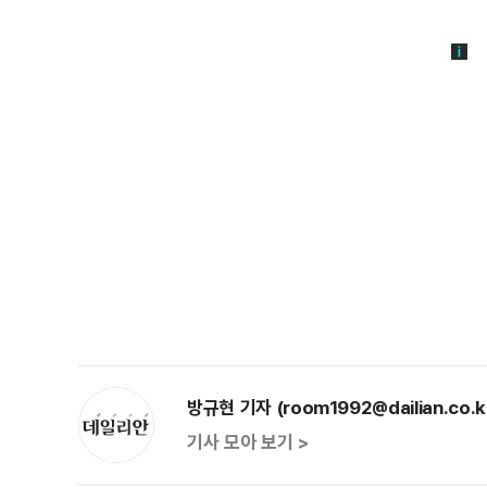
방규현 기자 (room1992@dailian.co.k
기사 모아 보기 >