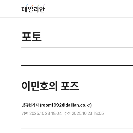
포토
이민호의 포즈
방규현기자 (room1992@dailian.co.kr)
입력 2025.10.23 18:04 수정 2025.10.23 18:05