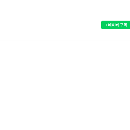
+네이버 구독