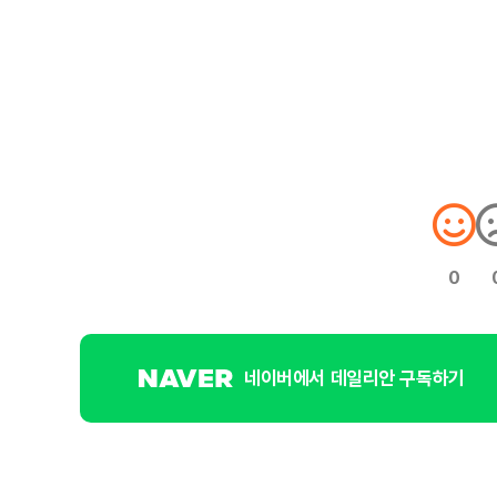
0
네이버에서 데일리안 구독하기