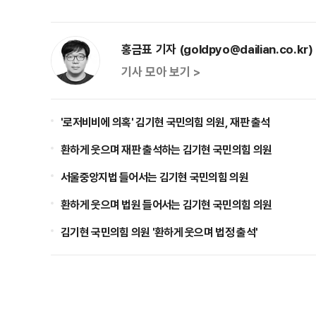
홍금표 기자 (goldpyo@dailian.co.kr)
기사 모아 보기 >
'로저비비에 의혹' 김기현 국민의힘 의원, 재판 출석
환하게 웃으며 재판 출석하는 김기현 국민의힘 의원
서울중앙지법 들어서는 김기현 국민의힘 의원
환하게 웃으며 법원 들어서는 김기현 국민의힘 의원
김기현 국민의힘 의원 '환하게 웃으며 법정 출석'