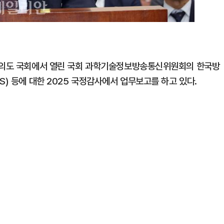
 여의도 국회에서 열린 국회 과학기술정보방송통신위원회의 한국방
S) 등에 대한 2025 국정감사에서 업무보고를 하고 있다.