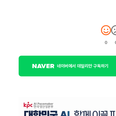
0
네이버에서 데일리안 구독하기