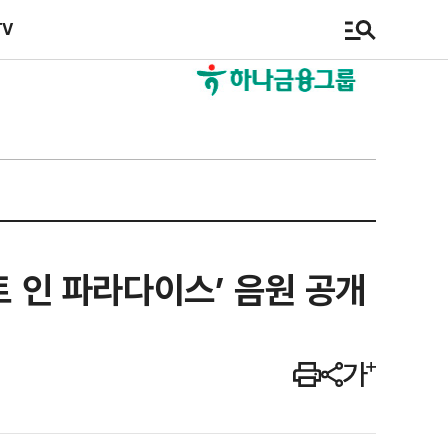
TV
트 인 파라다이스’ 음원 공개