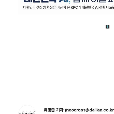
유명준 기자 (neocross@dailian.co.kr