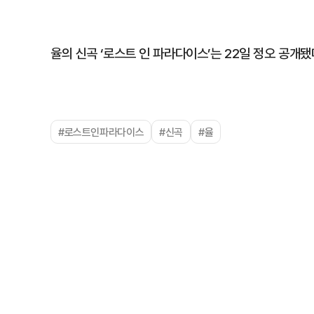
율의 신곡 ‘로스트 인 파라다이스’는 22일 정오 공개됐
#로스트인파라다이스
#신곡
#율