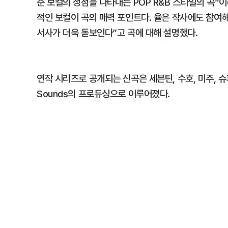
준 보컬의 정점을 나타내는 POP R&B 스타일의 곡
적인 보컬이 곡의 매력 포인트다. 율은 작사에도 참여
서사가 더욱 돋보인다”고 곡에 대해 설명했다.
연작 시리즈로 공개되는 신곡은 세븐틴, 수호, 미주, 
Sounds의 프로듀싱으로 이루어졌다.