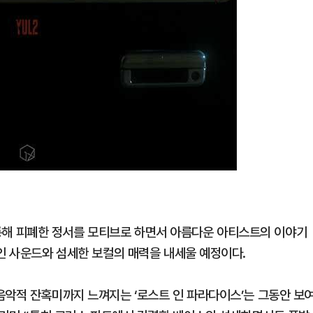
곡을 통해 피폐한 정서를 모티브로 하면서 아름다운 아티스트의 이야기
적인 사운드와 섬세한 보컬의 매력을 내세울 예정이다.
음악적 잔혹미까지 느껴지는 ‘로스트 인 파라다이스’는 그동안 보