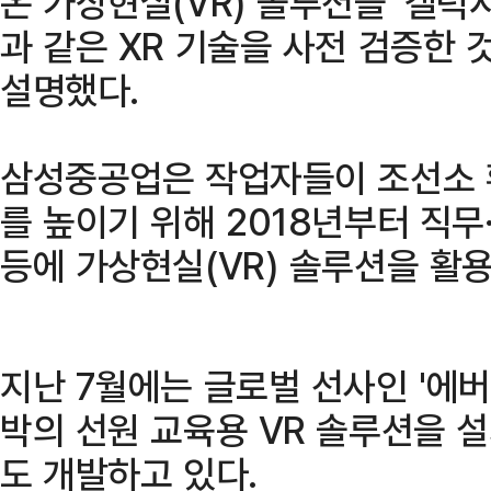
온 가상현실(VR) 솔루션을 '갤럭
과 같은 XR 기술을 사전 검증한 
설명했다.
삼성중공업은 작업자들이 조선소 
를 높이기 위해 2018년부터 직무
등에 가상현실(VR) 솔루션을 활용
지난 7월에는 글로벌 선사인 '에버
박의 선원 교육용 VR 솔루션을 
도 개발하고 있다.