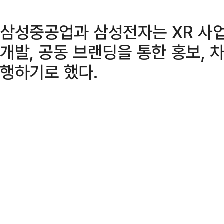
삼성중공업과 삼성전자는 XR 사업
개발, 공동 브랜딩을 통한 홍보, 
행하기로 했다.