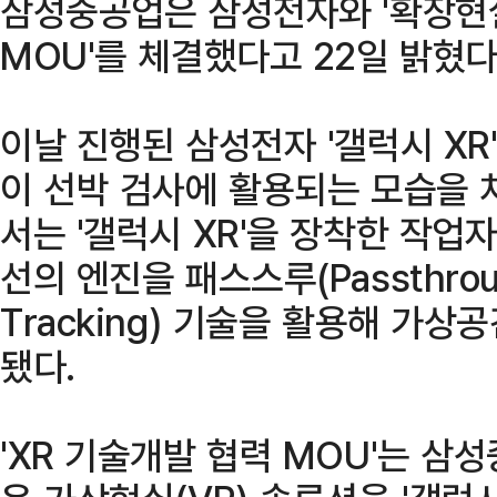
삼성중공업은 삼성전자와 '확장현실
MOU'를 체결했다고 22일 밝혔다
이날 진행된 삼성전자 '갤럭시 XR
이 선박 검사에 활용되는 모습을 
서는 '갤럭시 XR'을 장착한 작업자
선의 엔진을 패스스루(Passthrou
Tracking) 기술을 활용해 가
됐다.
'XR 기술개발 협력 MOU'는 