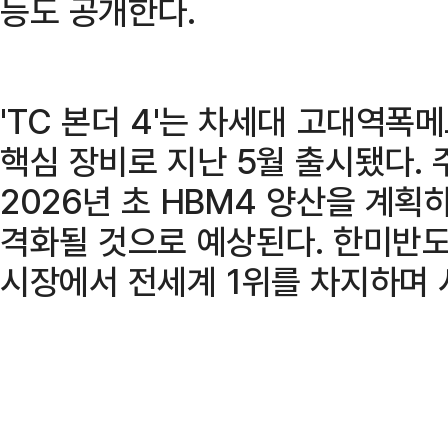
등도 공개한다.
'TC 본더 4'는 차세대 고대역폭
핵심 장비로 지난 5월 출시됐다.
2026년 초 HBM4 양산을 계획
격화될 것으로 예상된다. 한미반도
시장에서 전세계 1위를 차지하며 