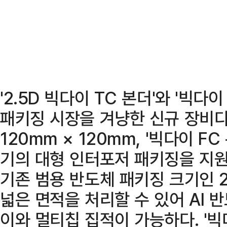
'2.5D 빅다이 TC 본더'와 '빅다이 
패키징 시장을 겨냥한 신규 장비다. 
120mm × 120mm, '빅다이 FC
기의 대형 인터포저 패키징을 지원
기존 범용 반도체 패키징 크기인 2
넓은 면적을 처리할 수 있어 AI
이와 멀티칩 집적이 가능하다. '빅다