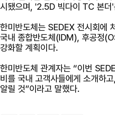
시됐으며, '2.5D 빅다이 TC 본
한미반도체는 SEDEX 전시회에 
국내 종합반도체(IDM), 후공정(
강화할 계획이다.
한미반도체 관계자는 “이번 SEDE
비를 국내 고객사들에게 소개하고,
알릴 것”이라고 말했다.