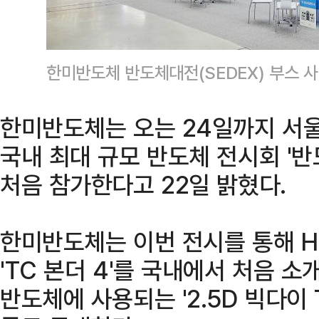
한미반도체 반도체대전(SEDEX) 부스
한미반도체는 오는 24일까지 서
국내 최대 규모 반도체 전시회 '반도
처음 참가한다고 22일 밝혔다.
한미반도체는 이번 전시를 통해 H
'TC 본더 4'를 국내에서 처음 소
반도체에 사용되는 '2.5D 빅다이 T