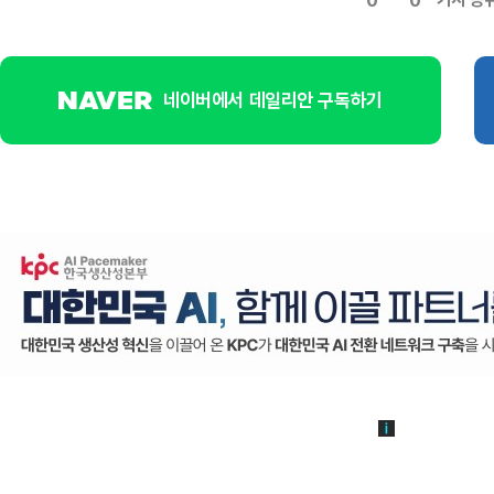
0
0
네이버에서 데일리안 구독하기