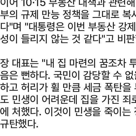
이어 10·15 부동산 대책과 관련해
부의 규제 만능 정책을 그대로 복
다"며 "대통령은 이번 부동산 강제
성이 들리지 않는 것 같다"고 비판
장 대표는 "내 집 마련의 꿈조차 
음은 뻔하다. 국민이 감당할 수 
하고 허리가 휠 만큼 세금 폭탄을 
도 민생이 어려운데 집을 가진 죄
에 처했다. 이것이 민생을 죽이는
규탄했다.