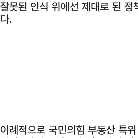
잘못된 인식 위에선 제대로 된 정
다.
이례적으로 국민의힘 부동산 특위 