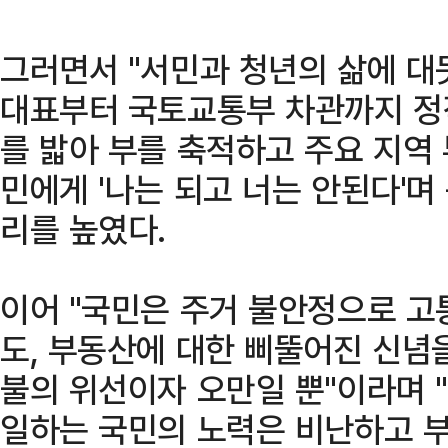
그러면서 "서민과 청년의 삶에 대
대표부터 국토교통부 차관까지 정
를 밟아 부를 축적하고 주요 지역 
민에게 '나는 되고 너는 안된다'
리를 높였다.
이어 "국민은 주거 불안정으로 고
도, 부동산에 대한 삐뚤어진 신념
불의 위선이자 오만일 뿐"이라며 "
일하는 국민의 노력은 비난하고 