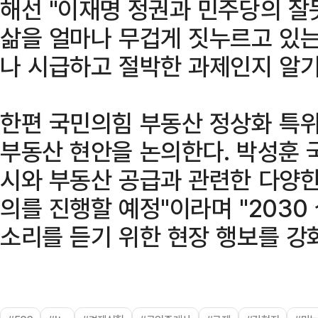
해선 "이재명 정권과 민주당의 잘
삶을 얼마나 무겁게 짓누르고 있는
나 시급하고 절박한 과제인지 알기
한편 국민의힘 부동산 정상화 특위
부동산 현안을 논의한다. 박성훈 
시와 부동산 공급과 관련한 다양한
의를 진행할 예정"이라며 "203
소리를 듣기 위한 현장 행보를 강