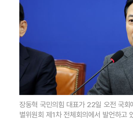
장동혁 국민의힘 대표가 22일 오전 국회에
별위원회 제1차 전체회의에서 발언하고 