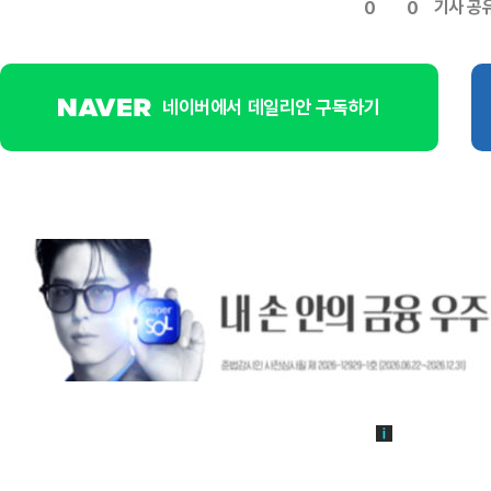
기사 공
0
0
네이버에서 데일리안 구독하기