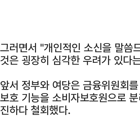
그러면서 "개인적인 소신을 말씀
것은 굉장히 심각한 우려가 있다는
앞서 정부와 여당은 금융위원회를
보호 기능을 소비자보호원으로 분
진하다 철회했다.