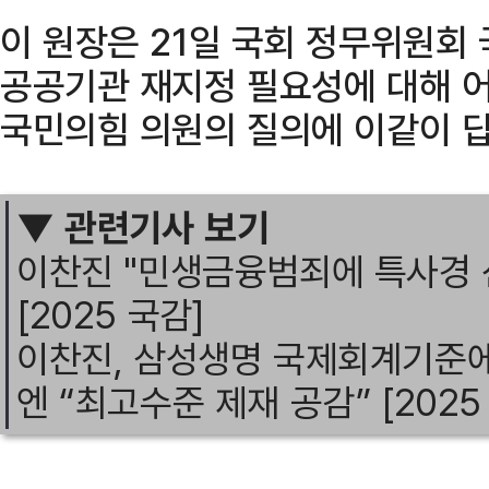
이 원장은 21일 국회 정무위원회
공공기관 재지정 필요성에 대해 
국민의힘 의원의 질의에 이같이 답
▼ 관련기사 보기
이찬진 "민생금융범죄에 특사경 
[2025 국감]
이찬진, 삼성생명 국제회계기준
엔 “최고수준 제재 공감” [2025