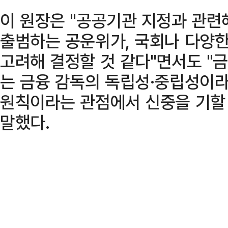
이 원장은 "공공기관 지정과 관련
출범하는 공운위가, 국회나 다양
고려해 결정할 것 같다"면서도 "
는 금융 감독의 독립성·중립성이라
원칙이라는 관점에서 신중을 기할
말했다.