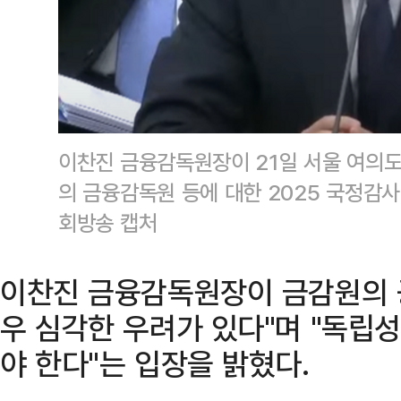
이찬진 금융감독원장이 21일 서울 여의
의 금융감독원 등에 대한 2025 국정감
회방송 캡처
이찬진 금융감독원장이 금감원의 
우 심각한 우려가 있다"며 "독립
야 한다"는 입장을 밝혔다.