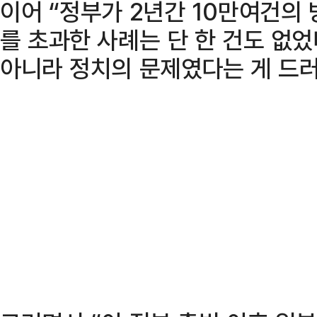
이어 “정부가 2년간 10만여건의
를 초과한 사례는 단 한 건도 없었
아니라 정치의 문제였다는 게 드러