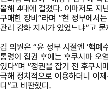
올해 4대에 걸쳤다. 이마저도 지
구매한 장비”라며 “현 정부에서
관리 강화 지시가 있었느냐”고 묻
김 의원은 “윤 정부 시절엔 ‘핵폐
통령이 집권 후에는 후쿠시마 오
있다”며 “정권을 잡기 전 후쿠시마
극해 정치적으로 이용하더니 이제
다”고 비판했다.