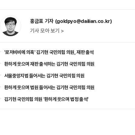
홍금표 기자 (goldpyo@dailian.co.kr)
기사 모아 보기 >
'로저비비에 의혹' 김기현 국민의힘 의원, 재판 출석
환하게 웃으며 재판 출석하는 김기현 국민의힘 의원
서울중앙지법 들어서는 김기현 국민의힘 의원
환하게 웃으며 법원 들어서는 김기현 국민의힘 의원
김기현 국민의힘 의원 '환하게 웃으며 법정 출석'