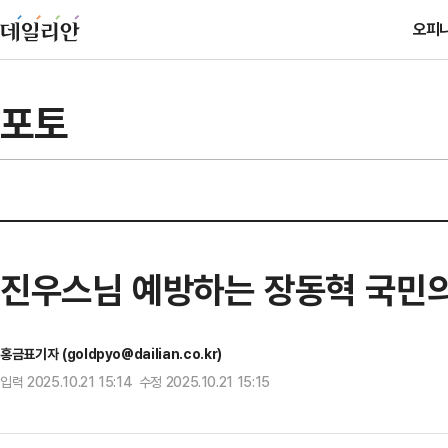
오피
포토
진우스님 예방하는 장동혁 국민
홍금표기자 (goldpyo@dailian.co.kr)
입력 2025.10.21 15:14 수정 2025.10.21 15:15