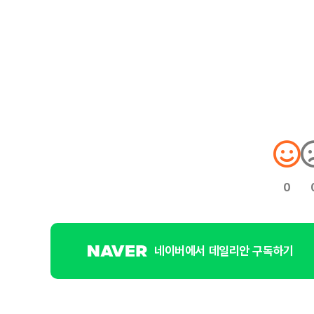
0
네이버에서 데일리안 구독하기