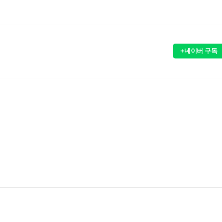
+네이버 구독