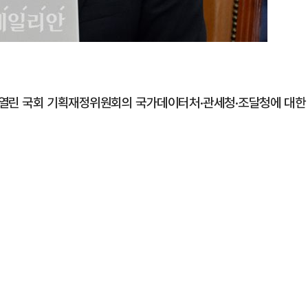
 열린 국회 기획재정위원회의 국가데이터처·관세청·조달청에 대한