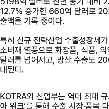
5198억 달러로 전년 동기 대비 2
12.7% 증가한 660억 달러로 2
출액을 기록 중이다.
특히 신규 전략산업 수출성장세가 
소비재 열풍으로 화장품, 식품, 의
달러를 넘어서고, 방산 수출도 2
대된다.
KOTRA와 산업부는 역대 최대 
아 위크’를 통해 수출 시장·품목