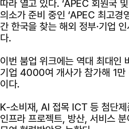
따라 열고 있다. ‘APEC 회원국 
의소가 준비 중인 ‘APEC 최고경영
간 한국을 찾는 해외 정부·기업 
다.
이번 붐업 위크에는 역대 최대인 
기업 4000여 개사가 참가해 1만
이다.
K-소비재, AI 접목 ICT 등 첨
인프라 프로젝트, 방산, 서비스 분