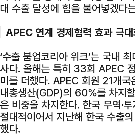
대 수출 달성에 힘을 불어넣겠다는
APEC 연계 경제협력 효과 극
‘수출 붐업코리아 위크’는 국내 최
사다. 올해는 특히 33회 APEC
미를 더했다. APEC 회원 21개국
내총생산(GDP)의 60%를 차지
은 비중을 차지한다. 한국 무역·
절대적이어서 지난해 한국 수출의 
했다.