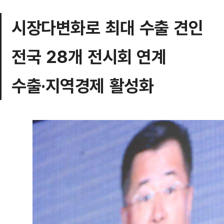
시장다변화로 최대 수출 견인
전국 28개 전시회 연계
수출·지역경제 활성화