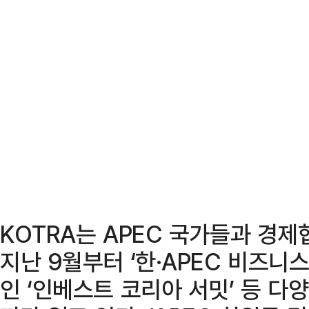
KOTRA는 APEC 국가들과 경
지난 9월부터 ‘한·APEC 비즈니스
인 ‘인베스트 코리아 서밋’ 등 다