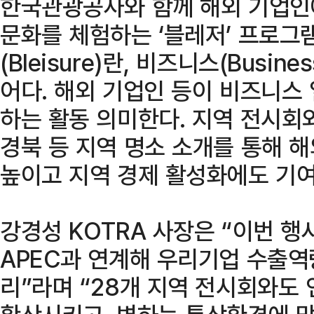
한국관광공사와 함께 해외 기업인
문화를 체험하는 ‘블레저’ 프로그
(Bleisure)란, 비즈니스(Busine
어다. 해외 기업인 등이 비즈니스
하는 활동 의미한다. 지역 전시회와
경북 등 지역 명소 소개를 통해 
높이고 지역 경제 활성화에도 기
강경성 KOTRA 사장은 “이번 
APEC과 연계해 우리기업 수출역
리”라며 “28개 지역 전시회와도