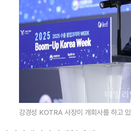
강경성 KOTRA 사장이 개회사를 하고