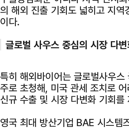
의 해외 진출 기회도 넓히고 지역
이다.
글로벌 사우스 중심의 시장 다변
특히 해외바이어는 글로벌사우스 국
주로 초청해, 미국 관세 조치로 
신규 수출 및 시장 다변화 기회를
영국 최대 방산기업 BAE 시스템