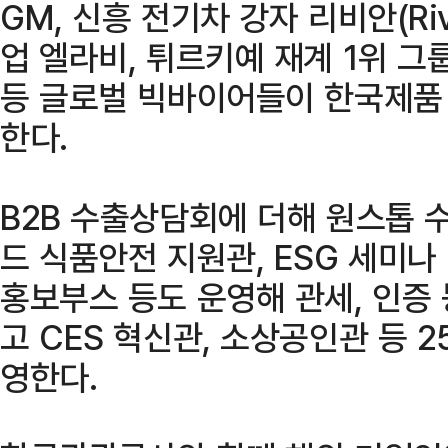
GM, 신흥 전기차 강자 리비안(Ri
업 엘라비, 튀르키예 재계 1위 그
등 글로벌 빅바이어들이 한국제품
한다.
B2B 수출상담회에 더해 원스톱 수
드 식품안전 지원관, ESG 세미나
홍보부스 등도 운영해 관세, 인증
고 CES 혁신관, 소상공인관 등 
영한다.