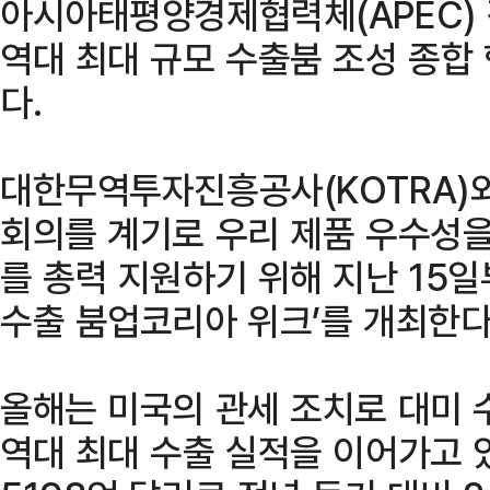
아시아태평양경제협력체(APEC) 
역대 최대 규모 수출붐 조성 종합
다.
대한무역투자진흥공사(KOTRA)와
회의를 계기로 우리 제품 우수성을
를 총력 지원하기 위해 지난 15일
수출 붐업코리아 위크’를 개최한다
올해는 미국의 관세 조치로 대미
역대 최대 수출 실적을 이어가고 있