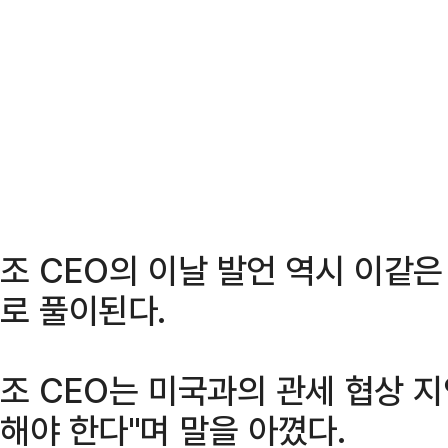
조 CEO의 이날 발언 역시 이같
로 풀이된다.
조 CEO는 미국과의 관세 협상 
해야 한다"며 말을 아꼈다.