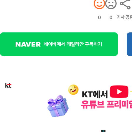
기사 공
0
0
네이버에서 데일리안 구독하기