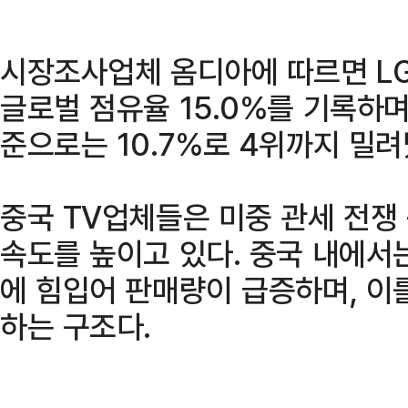
시장조사업체 옴디아에 따르면 LG
글로벌 점유율 15.0%를 기록하며
준으로는 10.7%로 4위까지 밀려
중국 TV업체들은 미중 관세 전쟁
속도를 높이고 있다. 중국 내에서
에 힘입어 판매량이 급증하며, 이
하는 구조다.