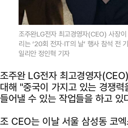
조주완LG전자 최고경영자(CEO) 사장이
리는 ‘20회 전자·IT의 날’ 행사 참석 
일리안 정인혁 기자
조주완 LG전자 최고경영자(CEO)
대해 "중국이 가지고 있는 경쟁력
들어낼 수 있는 작업들을 하고 있다
조 CEO는 이날 서울 삼성동 코엑스