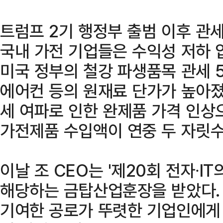
트럼프 2기 행정부 출범 이후 관
국내 가전 기업들은 수익성 저하 
미국 정부의 철강 파생품목 관세 5
에어컨 등의 원재료 단가가 높아졌
세 여파로 인한 완제품 가격 인상
가전제품 수입액이 연중 두 자릿수
이날 조 CEO는 '제20회 전자∙I
해당하는 금탑산업훈장을 받았다.
기여한 공로가 뚜렷한 기업인에게