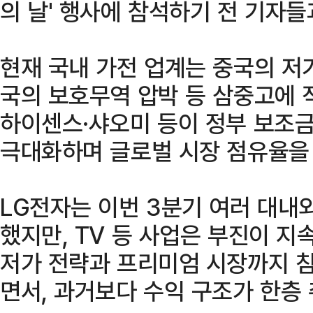
의 날' 행사에 참석하기 전 기자들
현재 국내 가전 업계는 중국의 저가
국의 보호무역 압박 등 삼중고에 직
하이센스·샤오미 등이 정부 보조금
극대화하며 글로벌 시장 점유율을 
LG전자는 이번 3분기 여러 대내
했지만, TV 등 사업은 부진이 지
저가 전략과 프리미엄 시장까지 
면서, 과거보다 수익 구조가 한층