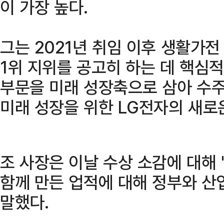
이 가장 높다.
그는 2021년 취임 이후 생활가
1위 지위를 공고히 하는 데 핵심적
부문을 미래 성장축으로 삼아 수주
미래 성장을 위한 LG전자의 새로
조 사장은 이날 수상 소감에 대해 
함께 만든 업적에 대해 정부와 산
말했다.