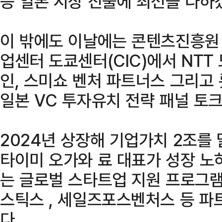
등 일본 시장 진출에 최선을 다하
이 밖에도 이날에는 콘텐츠진흥원 
업센터 도쿄센터(CIC)에서 NTT
인, 스미쇼 벤처 파트너스 그리고
일본 VC 투자유치 전략 패널 토크
2024년 상장해 기업가치 2조를
타이미 오가와 료 대표가 성장 노
는 글로벌 스타트업 지원 프로그
스틱스 , 세일즈포스벤처스 등 파
다.