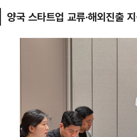
양국 스타트업 교류·해외진출 