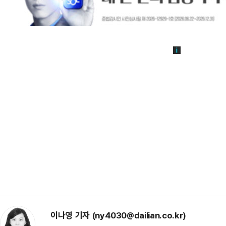
이나영 기자 (ny4030@dailian.co.kr)