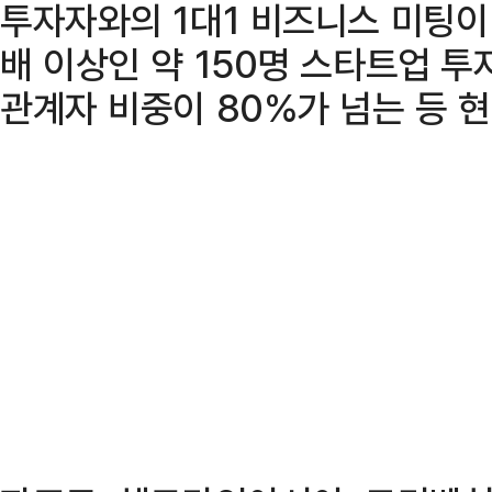
투자자와의 1대1 비즈니스 미팅이 
배 이상인 약 150명 스타트업 투
관계자 비중이 80%가 넘는 등 