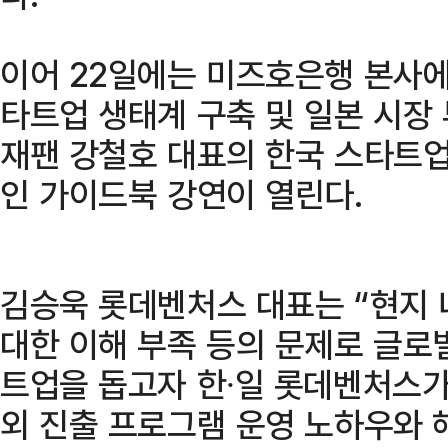
이어 22일에는 미즈호은행 본사에
타트업 생태계 구축 및 일본 시장
재팬 강철호 대표의 한국 스타트업
인 가이드북 강연이 열린다.
김승욱 롯데벤처스 대표는 “현지 
대한 이해 부족 등의 문제로 글로
트업을 돕고자 한∙일 롯데벤처스가
외 진출 프로그램 운영 노하우와 