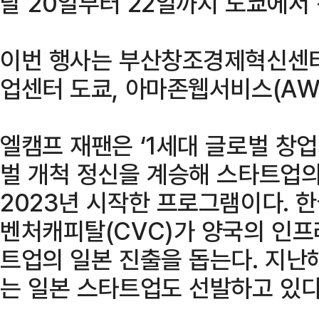
달 20일부터 22일까지 도쿄에서 
이번 행사는 부산창조경제혁신센터
업센터 도쿄, 아마존웹서비스(AW
엘캠프 재팬은 ‘1세대 글로벌 창
벌 개척 정신을 계승해 스타트업
2023년 시작한 프로그램이다. 
벤처캐피탈(CVC)가 양국의 인프
트업의 일본 진출을 돕는다. 지난
는 일본 스타트업도 선발하고 있다