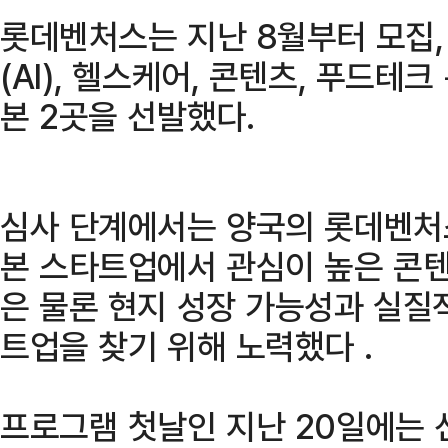
롯데벤처스는 지난 8월부터 모집,
(AI), 헬스케어, 콘텐츠, 푸드테크
본 2곳을 선발했다.
심사 단계에서는 양국의 롯데벤처
본 스타트업에서 관심이 높은 콘텐
은 물론 현지 성장 가능성과 실질
트업을 찾기 위해 노력했다 .
프로그램 첫날인 지난 20일에는 