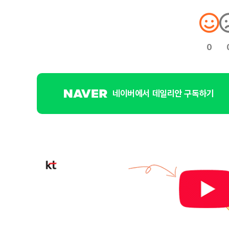
0
네이버에서 데일리안 구독하기