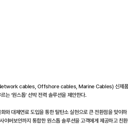
 cables, Offshore cables, Marine Cables) 신제
르는 ‘원스톱’ 선박 전력 솔루션을 제안한다.
율화와 대체연료 도입을 통한 탈탄소 실현으로 큰 전환점을 맞이하
어, 사이버보안까지 통합한 원스톱 솔루션을 고객에게 제공하고 친환