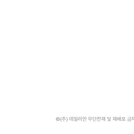
©(주) 데일리안 무단전재 및 재배포 금