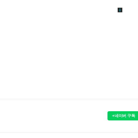
+네이버 구독