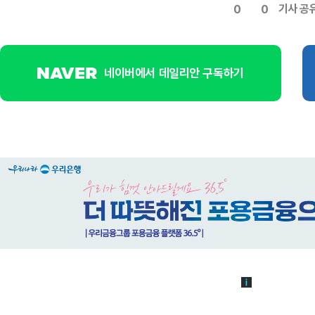
기사 공
0
0
네이버에서 데일리안 구독하기