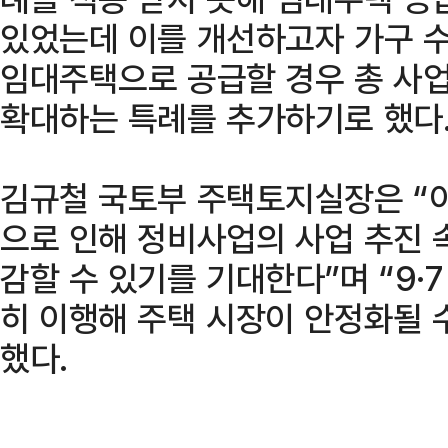
있었는데 이를 개선하고자 가구 수
임대주택으로 공급할 경우 총 사업
확대하는 특례를 추가하기로 했다
김규철 국토부 주택토지실장은 “
으로 인해 정비사업의 사업 추진 
감할 수 있기를 기대한다”며 “9·
히 이행해 주택 시장이 안정화될 
했다.