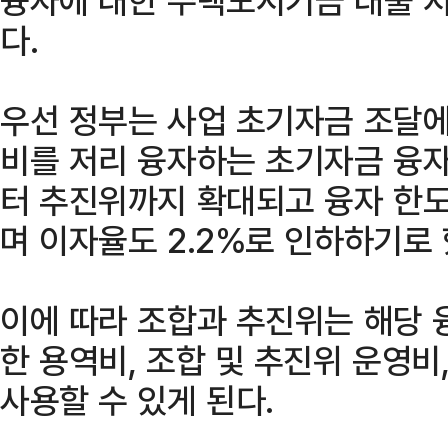
다.
우선 정부는 사업 초기자금 조달에
비를 저리 융자하는 초기자금 융자
터 추진위까지 확대되고 융자 한도
며 이자율도 2.2%로 인하하기로 
이에 따라 조합과 추진위는 해당 
한 용역비, 조합 및 추진위 운영비
사용할 수 있게 된다.