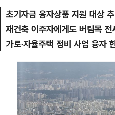
초기자금 융자상품 지원 대상 
재건축 이주자에게도 버팀목 전
가로·자율주택 정비 사업 융자 