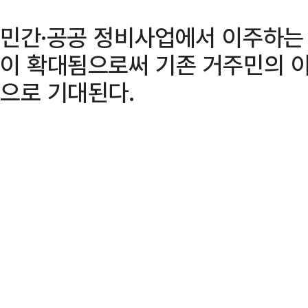
민간·공공 정비사업에서 이주하는
이 확대됨으로써 기존 거주민의 이
으로 기대된다.