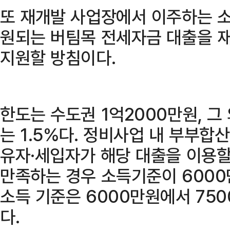
또 재개발 사업장에서 이주하는 
원되는 버팀목 전세자금 대출을 
지원할 방침이다.
한도는 수도권 1억2000만원, 그
는 1.5%다. 정비사업 내 부부합
유자·세입자가 해당 대출을 이용할
만족하는 경우 소득기준이 600
소득 기준은 6000만원에서 75
다.