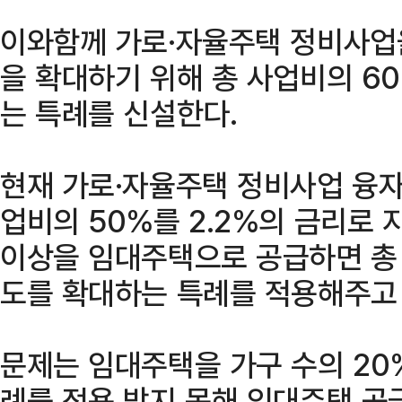
이와함께 가로·자율주택 정비사업
을 확대하기 위해 총 사업비의 6
는 특례를 신설한다.
현재 가로·자율주택 정비사업 융자
업비의 50%를 2.2%의 금리로 
이상을 임대주택으로 공급하면 총 
도를 확대하는 특례를 적용해주고 
문제는 임대주택을 가구 수의 20
례를 적용 받지 못해 임대주택 공