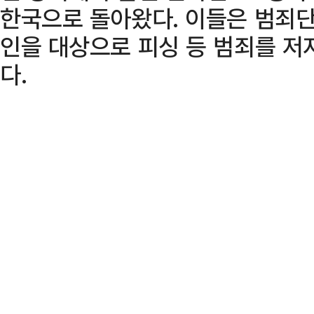
한국으로 돌아왔다. 이들은 범죄
인을 대상으로 피싱 등 범죄를 저
다.