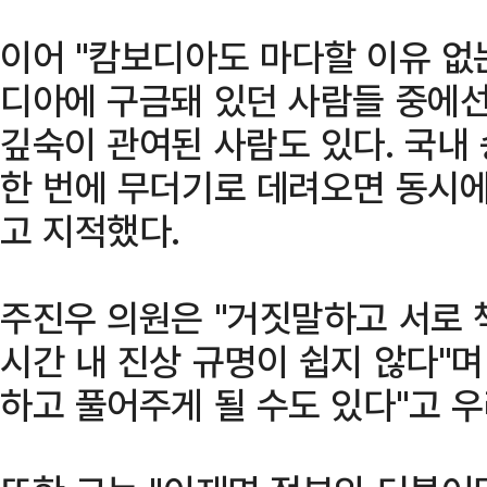
이어 "캄보디아도 마다할 이유 없는
디아에 구금돼 있던 사람들 중에선
깊숙이 관여된 사람도 있다. 국내 
한 번에 무더기로 데려오면 동시에
고 지적했다.
주진우 의원은 "거짓말하고 서로 
시간 내 진상 규명이 쉽지 않다"며
하고 풀어주게 될 수도 있다"고 우