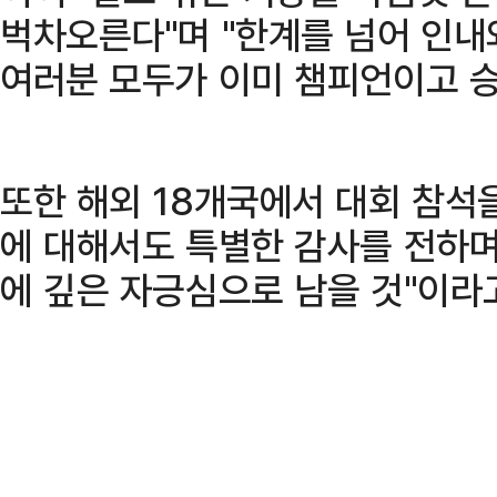
벅차오른다"며 "한계를 넘어 인내
여러분 모두가 이미 챔피언이고 승
또한 해외 18개국에서 대회 참석
에 대해서도 특별한 감사를 전하며
에 깊은 자긍심으로 남을 것"이라