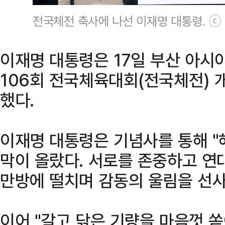
전국체전 축사에 나선 이재명 대통령. ⓒ
이재명 대통령은 17일 부산 아시
106회 전국체육대회(전국체전) 
했다.
이재명 대통령은 기념사를 통해 "
막이 올랐다. 서로를 존중하고 연
만방에 떨치며 감동의 울림을 선사
이어 "갈고 닦은 기량을 마음껏 