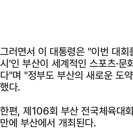
그러면서 이 대통령은 "이번 대회를
시'인 부산이 세계적인 스포츠·문
다"며 "정부도 부산의 새로운 도
했다.
한편, 제106회 부산 전국체육대회
만에 부산에서 개최된다.