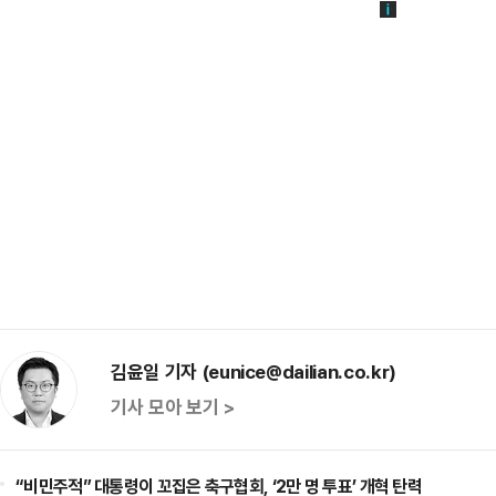
김윤일 기자 (eunice@dailian.co.kr)
기사 모아 보기 >
“비민주적” 대통령이 꼬집은 축구협회, ‘2만 명 투표’ 개혁 탄력