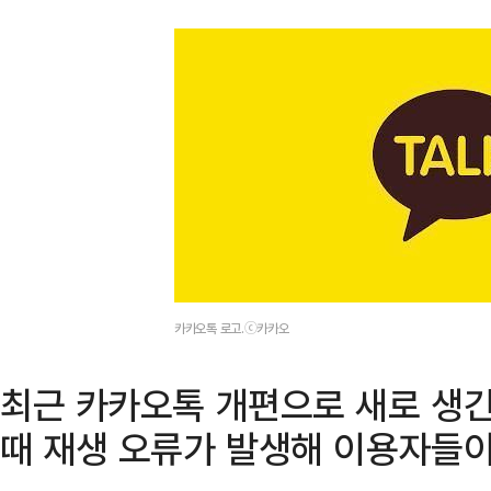
카카오톡 로고.ⓒ카카오
최근 카카오톡 개편으로 새로 생긴
때 재생 오류가 발생해 이용자들이