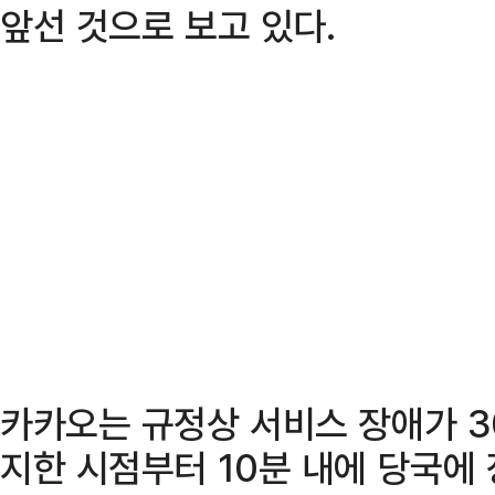
앞선 것으로 보고 있다.
카카오는 규정상 서비스 장애가 3
지한 시점부터 10분 내에 당국에