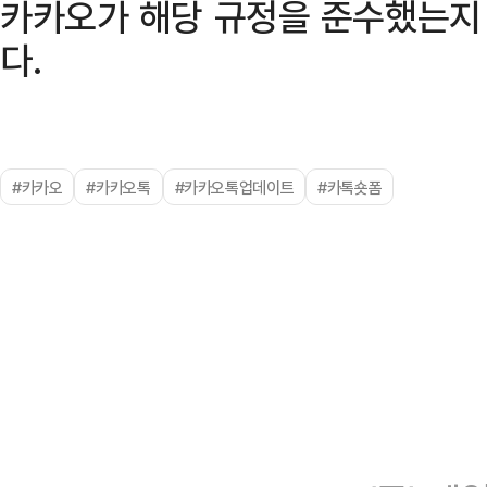
카카오가 해당 규정을 준수했는지
다.
#카카오
#카카오톡
#카카오톡업데이트
#카톡숏폼