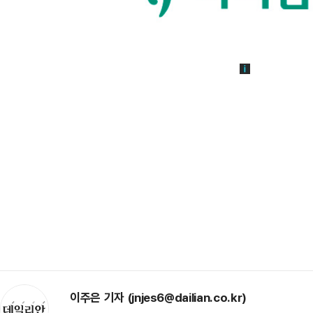
이주은 기자 (jnjes6@dailian.co.kr)