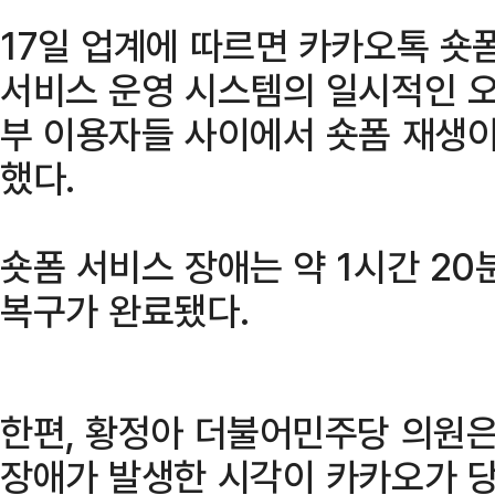
17일 업계에 따르면 카카오톡 숏
서비스 운영 시스템의 일시적인 오
부 이용자들 사이에서 숏폼 재생이
했다.
숏폼 서비스 장애는 약 1시간 20
복구가 완료됐다.
한편, 황정아 더불어민주당 의원
장애가 발생한 시각이 카카오가 