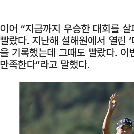
이어 “지금까지 우승한 대회를 살
빨랐다. 지난해 설해원에서 열린 
을 기록했는데 그때도 빨랐다. 이
만족한다”라고 말했다.