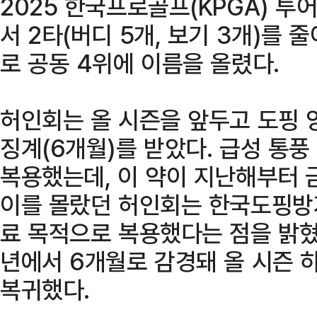
2025 한국프로골프(KPGA) 투어
서 2타(버디 5개, 보기 3개)를 
로 공동 4위에 이름을 올렸다.
허인회는 올 시즌을 앞두고 도핑 
징계(6개월)를 받았다. 급성 통
복용했는데, 이 약이 지난해부터 
이를 몰랐던 허인회는 한국도핑방지
료 목적으로 복용했다는 점을 밝혔
년에서 6개월로 감경돼 올 시즌 
복귀했다.