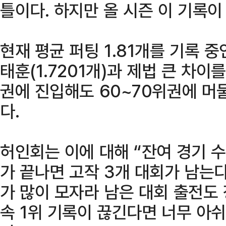
틀이다. 하지만 올 시즌 이 기록이
현재 평균 퍼팅 1.81개를 기록 중
태훈(1.7201개)과 제법 큰 차이
권에 진입해도 60~70위권에 머
다.
허인회는 이에 대해 “잔여 경기 
가 끝나면 고작 3개 대회가 남는
가 많이 모자라 남은 대회 출전도 
속 1위 기록이 끊긴다면 너무 아