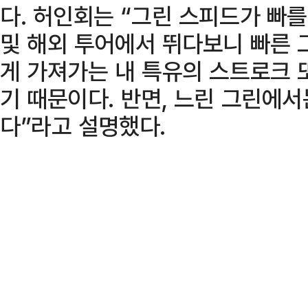
다. 허인회는 “그린 스피드가 빠
및 해외 투어에서 뛰다보니 빠른 
게 가져가는 내 특유의 스트로크 
기 때문이다. 반면, 느린 그린에
다”라고 설명했다.