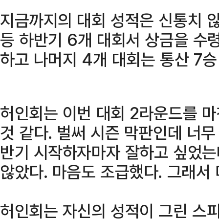
지금까지의 대회 성적은 신통치 않
등 하반기 6개 대회서 상금을 수
하고 나머지 4개 대회는 통산 7
허인회는 이번 대회 2라운드를 마
것 같다. 벌써 시즌 막판인데 너무
반기 시작하자마자 잘하고 싶었는
않았다. 마음도 조급했다. 그래서 
허인회는 자신의 성적이 그린 스