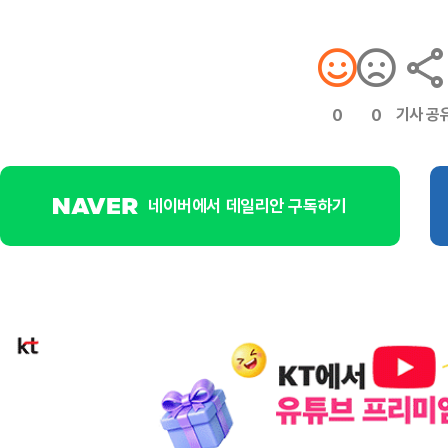
기사 공
0
0
네이버에서 데일리안 구독하기