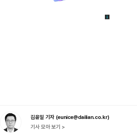
김윤일 기자 (eunice@dailian.co.kr)
기사 모아 보기 >