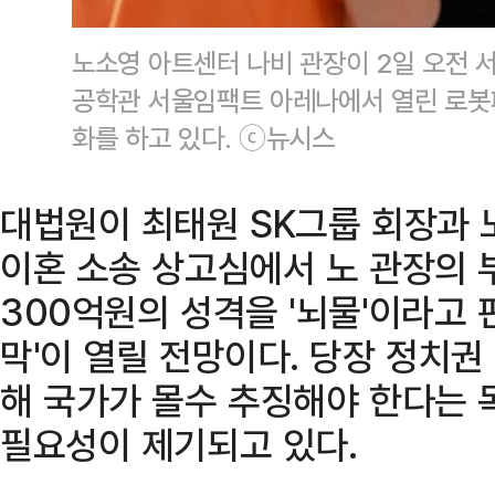
노소영 아트센터 나비 관장이 2일 오전 
공학관 서울임팩트 아레나에서 열린 로봇
화를 하고 있다. ⓒ뉴시스
대법원이 최태원 SK그룹 회장과 
이혼 소송 상고심에서 노 관장의 
300억원의 성격을 '뇌물'이라고 
막'이 열릴 전망이다. 당장 정치권
해 국가가 몰수 추징해야 한다는 
필요성이 제기되고 있다.