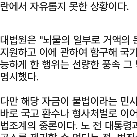
란에서 자유롭지 못한 상황이다.
대법원은 "뇌물의 일부로 거액의 
지원하고 이에 관하여 함구해 국가
능하게 한 행위는 선량한 풍속 그
명시했다.
다만 해당 자금이 불법이라는 민사
바로 국고 환수나 형사처벌로 이
법조계의 중론이다. 노 전 대통령