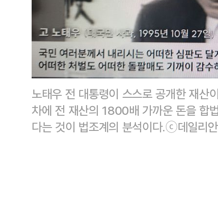
노태우 전 대통령이 스스로 공개한 재산이
차에 전 재산의 1800배 가까운 돈을 
다는 것이 법조계의 분석이다.ⓒ데일리안