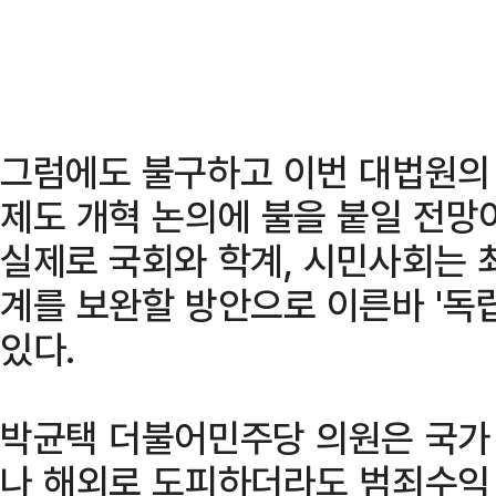
그럼에도 불구하고 이번 대법원의
제도 개혁 논의에 불을 붙일 전망
실제로 국회와 학계, 시민사회는 
계를 보완할 방안으로 이른바 '독
있다.
박균택 더불어민주당 의원은 국가
나 해외로 도피하더라도 범죄수익