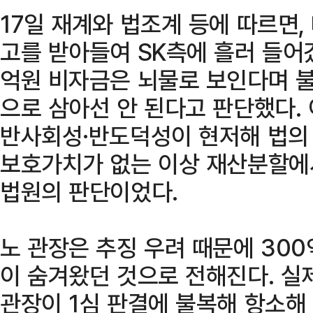
17일 재계와 법조계 등에 따르면,
고를 받아들여 SK측에 흘러 들어
억원 비자금은 뇌물로 보인다며 불
으로 삼아선 안 된다고 판단했다.
반사회성·반도덕성이 현저해 법의
보호가치가 없는 이상 재산분할에서
법원의 판단이었다.
노 관장은 추징 우려 때문에 30
이 숨겨왔던 것으로 전해진다. 실
관장이 1심 판결에 불복해 항소해 