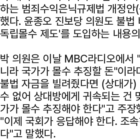
하는 범죄수익은닉규제법 개정안(
했다. 윤종오 진보당 의원도 불법 
독립몰수 제도'를 도입하는 내용의
박 의원은 이날 MBC라디오에서 
니라 국가가 몰수 추징할 돈"이라며
불법 자금을 빌려줬다면 (상대가)
수 없어 상대방에게 귀속되는 건 
가가 몰수 추징해야 한다"고 주장했
"이제 국회가 응답해야 한다. 조
다"고 말했다.