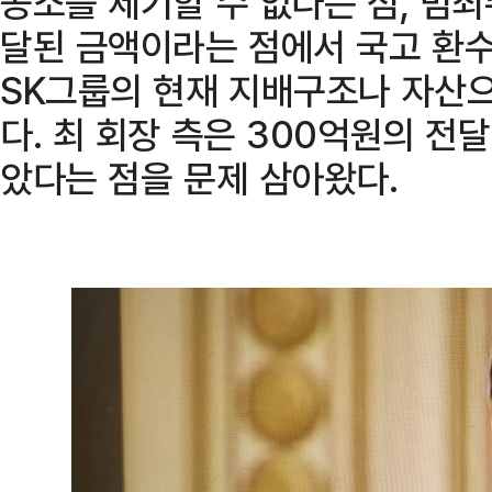
공소를 제기할 수 없다는 점, 범
달된 금액이라는 점에서 국고 환수
SK그룹의 현재 지배구조나 자산
다. 최 회장 측은 300억원의 전
았다는 점을 문제 삼아왔다.