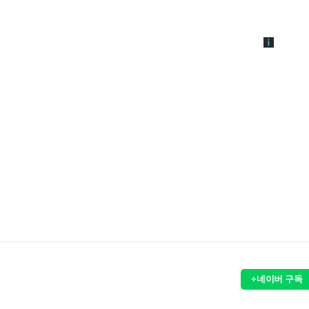
+네이버 구독