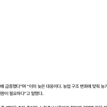
2배 급증했다”며 “이미 늦은 대응이다. 농업 구조 변화에 맞춰 농
전환이 필요하다”고 말했다.