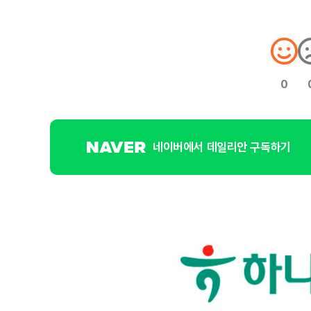
0
네이버에서 데일리안 구독하기