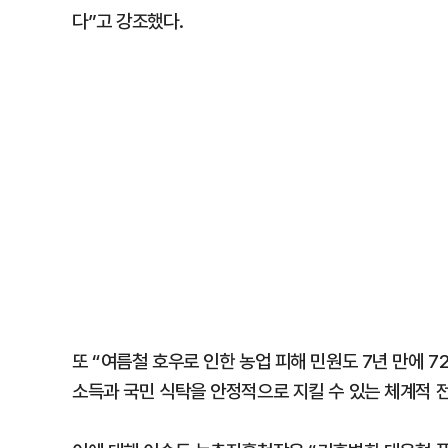
다”고 강조했다.
또 “여름철 호우로 인한 농업 피해 민원도 7년 만에 7
소득과 국민 식탁을 안정적으로 지킬 수 있는 체계적 