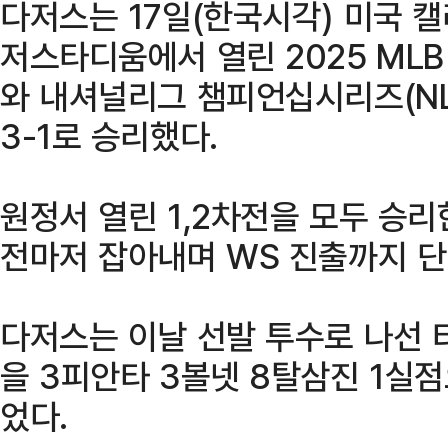
다저스는 17일(한국시각) 미국 
저스타디움에서 열린 2025 ML
와 내셔널리그 챔피언십시리즈(NL
3-1로 승리했다.
원정서 열린 1,2차전을 모두 승리
전마저 잡아내며 WS 진출까지 단 
다저스는 이날 선발 투수로 나선 
을 3피안타 3볼넷 8탈삼진 1실
었다.