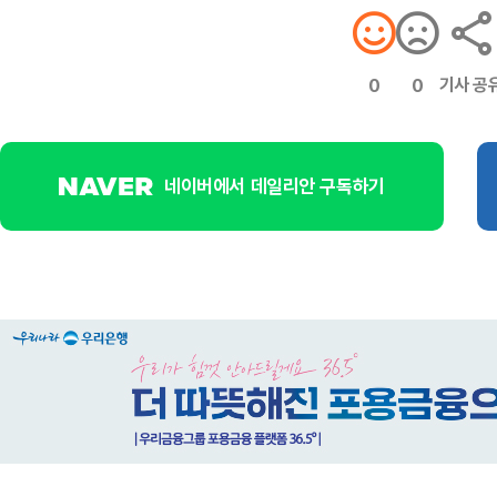
기사 공
0
0
네이버에서 데일리안 구독하기