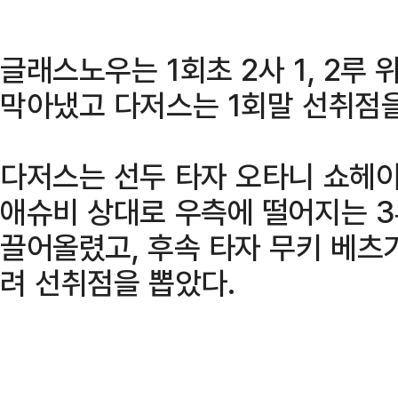
글래스노우는 1회초 2사 1, 2
막아냈고 다저스는 1회말 선취점을
다저스는 선두 타자 오타니 쇼헤이
애슈비 상대로 우측에 떨어지는 
끌어올렸고, 후속 타자 무키 베츠
려 선취점을 뽑았다.