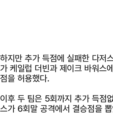
하지만 추가 득점에 실패한 다저
가 케일럽 더빈과 제이크 바워스에게
점을 허용했다.
이후 두 팀은 5회까지 추가 득점
스가 6회말 공격에서 결승점을 뽑