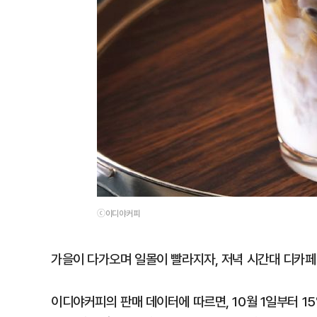
ⓒ이디야커피
가을이 다가오며 일몰이 빨라지자, 저녁 시간대 디카페
이디야커피의 판매 데이터에 따르면, 10월 1일부터 1