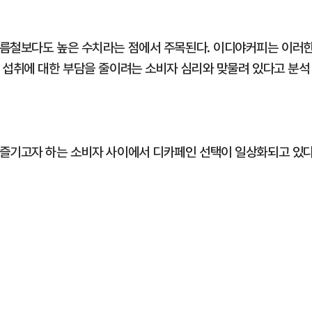
여름철보다도 높은 수치라는 점에서 주목된다. 이디야커피는 이러
 섭취에 대한 부담을 줄이려는 소비자 심리와 맞물려 있다고 분석
 즐기고자 하는 소비자 사이에서 디카페인 선택이 일상화되고 있