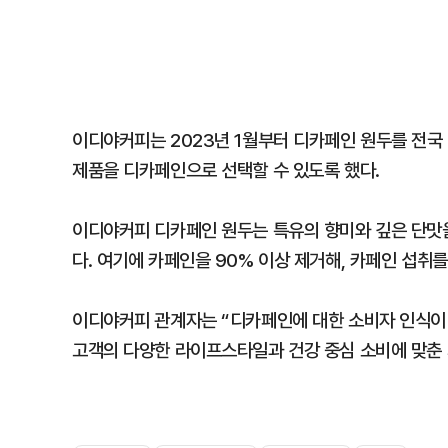
이디야커피는 2023년 1월부터 디카페인 원두를 전국
제품을 디카페인으로 선택할 수 있도록 했다.
이디야커피 디카페인 원두는 특유의 향미와 깊은 단맛
다. 여기에 카페인을 90% 이상 제거해, 카페인 섭취
이디야커피 관계자는 “디카페인에 대한 소비자 인식이
고객의 다양한 라이프스타일과 건강 중심 소비에 맞춘