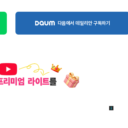
다음에서 데일리안 구독하기