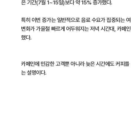
은 기간(7월 1~15일)보다 약 15% 증가했다.
특히 이번 증가는 일반적으로 음료 수요가 집중되는 
변화가 가을철 빠르게 어두워지는 저녁 시간대, 카페인
했다.
카페인에 민감한 고객뿐 아니라 늦은 시간에도 커피를
는 설명이다.