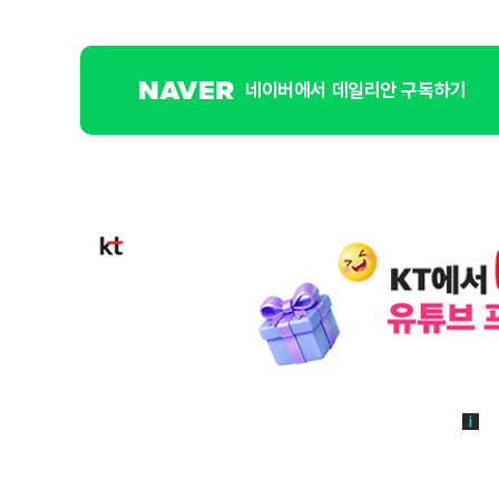
네이버에서 데일리안 구독하기