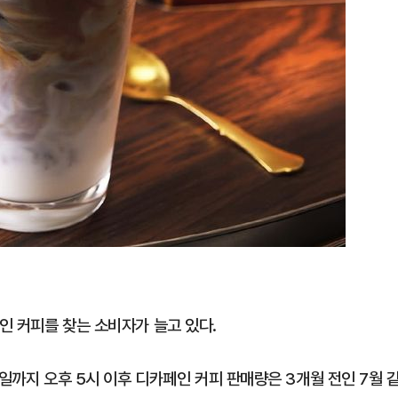
인 커피를 찾는 소비자가 늘고 있다.
5일까지 오후 5시 이후 디카페인 커피 판매량은 3개월 전인 7월 