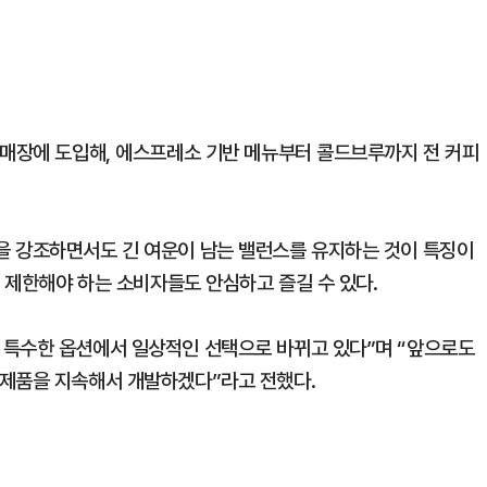
 매장에 도입해, 에스프레소 기반 메뉴부터 콜드브루까지 전 커피
을 강조하면서도 긴 여운이 남는 밸런스를 유지하는 것이 특징이
를 제한해야 하는 소비자들도 안심하고 즐길 수 있다.
 특수한 옵션에서 일상적인 선택으로 바뀌고 있다”며 “앞으로도
 제품을 지속해서 개발하겠다”라고 전했다.