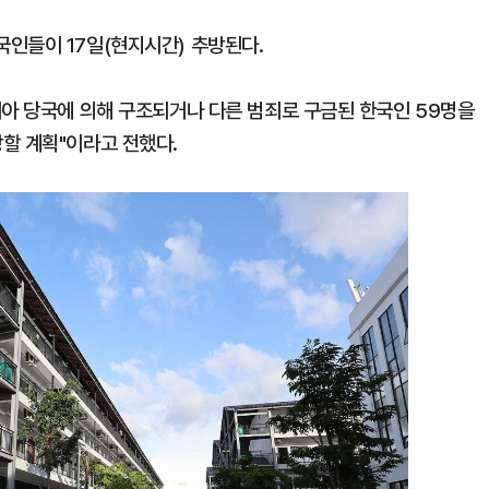
인들이 17일(현지시간) 추방된다.
디아 당국에 의해 구조되거나 다른 범죄로 구금된 한국인 59명을
할 계획"이라고 전했다.