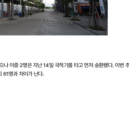
 이중 2명은 지난 14일 국적기를 타고 먼저 송환됐다. 이번 
 61명과 차이가 난다.