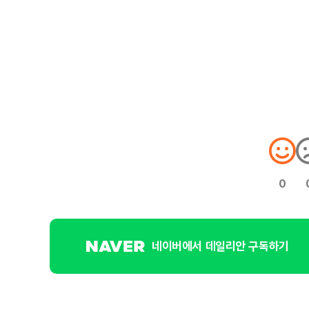
0
네이버에서 데일리안 구독하기