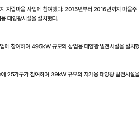
지 자립마을 사업에 참여했다. 2015년부터 2016년까지 마을주
상업용 태양광시설을 설치했다.
사업에 참여하며 495kW 규모의 상업용 태양광 발전시설을 설치
등에 25가구가 참여하며 39kW 규모의 자가용 태양광 발전시설