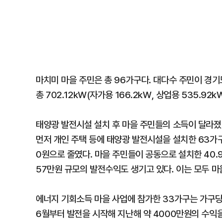
마치미 마을 주민은 총 96가구다. 대다수 주민이 경
총 702.12kW(자가용 166.2kW, 상업용 535.
태양광 발전시설 설치 후 마을 주민들의 소득이 달라졌
먼저 개인 주택 등에 태양광 발전시설을 설치한 63가
0원으로 줄였다. 마을 주민들이 공동으로 설치한 40.
57만원 규모의 발전수익도 생기고 있다. 이는 모두 
에너지 기회소득 마을 사업에 참가한 33가구는 가구당
6월부터 발전을 시작해 지난해 약 4000만원의 수익을