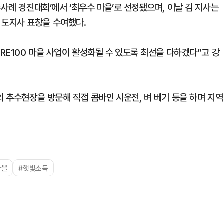
수사례 경진대회’에서 ‘최우수 마을’로 선정됐으며, 이날 김 지사는
도지사 표창을 수여했다.
 RE100 마을 사업이 활성화될 수 있도록 최선을 다하겠다”고 강
의 추수현장을 방문해 직접 콤바인 시운전, 벼 베기 등을 하며 지역
마을
#햇빛소득