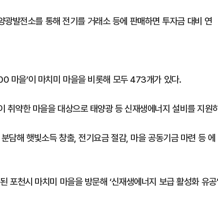
양광발전소를 통해 전기를 거래소 등에 판매하면 투자금 대비 연
0 마을’이 마치미 마을을 비롯해 모두 473개가 있다.
이용이 취약한 마을을 대상으로 태양광 등 신재생에너지 설비를 지원
을 분담해 햇빛소득 창출, 전기요금 절감, 마을 공동기금 마련 등 에
선정된 포천시 마치미 마을을 방문해 ‘신재생에너지 보급 활성화 유공