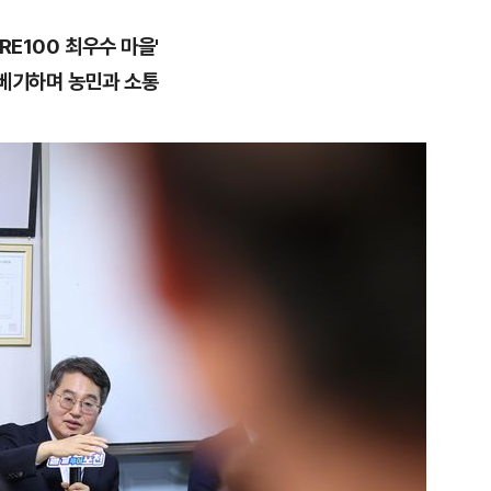
RE100 최우수 마을'
 베기하며 농민과 소통