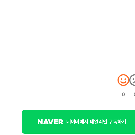
0
네이버에서 데일리안 구독하기