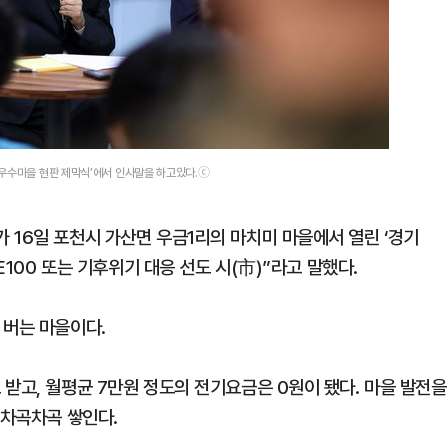
최우수마을 현판 제막식’에서 인사말을 하고있다.ⓒ
 16일 포천시 가산면 우금1리의 마치미 마을에서 열린 ‘경기
E100 또는 기후위기 대응 선도 시(市)”라고 말했다.
 버는 마을이다.
받고, 월평균 7만원 정도의 전기요금은 0원이 됐다. 마을 발전을
 차곡차곡 쌓인다.