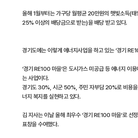
올해 1월부터는 가구당 월평균 20만원의 햇빛소득(태
25% 이상의 배당금으로 받는)을 배당 받고 있다.
경기도에는 이렇게 에너지사업을 하고 있는 ‘경기 RE10
‘경기 RE100 마을’은 도시가스 미공급 등 에너지 
는 사업이다.
경기도 30%, 시군 50%, 주민 자부담 20%로 비용
너지 복지를 실현하고 있다.
김 지사는 이날 올해 최우수 ‘경기 RE100 마을’로 
표창을 수여했다.