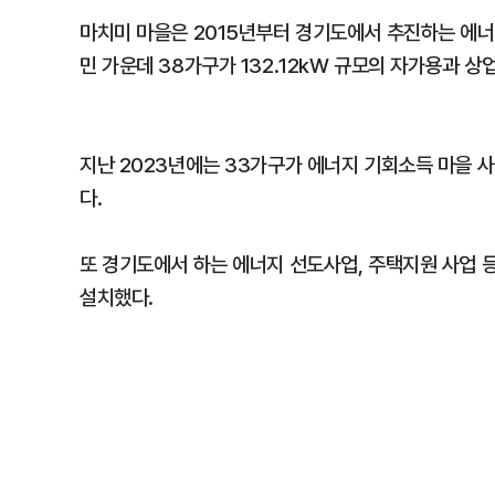
마치미 마을은 2015년부터 경기도에서 추진하는 에너
민 가운데 38가구가 132.12kW 규모의 자가용과 
지난 2023년에는 33가구가 에너지 기회소득 마을 
다.
또 경기도에서 하는 에너지 선도사업, 주택지원 사업 
설치했다.