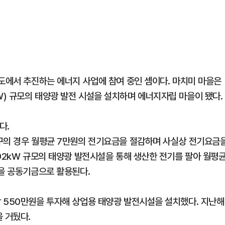
기도에서 추진하는 에너지 사업에 참여 중인 셈이다. 마치미 마을은
92kW) 규모의 태양광 발전 시설을 설치하며 에너지자립 마을이 됐다.
다.
구의 경우 월평균 7만원의 전기요금을 절감하며 사실상 전기요금
92kW 규모의 태양광 발전시설을 통해 생산한 전기를 팔아 월평
마을 공동기금으로 활용된다.
 550만원을 투자해 상업용 태양광 발전시설을 설치했다. 지난해
 거뒀다.