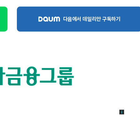
다음에서 데일리안 구독하기