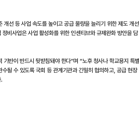
준 개선 등 사업 속도를 높이고 공급 물량을 늘리기 위한 제도 개선
심 정비사업은 사업 활성화를 위한 인센티브와 규제완화 방안을 담
적 기반이 반드시 뒷받침돼야 한다”며 “노후 청사나 학교용지 특
완수될 수 있도록 국회 등 관계기관과 긴밀히 협의하고, 공급 현장
.