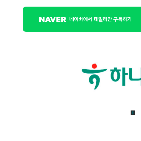
네이버에서 데일리안 구독하기