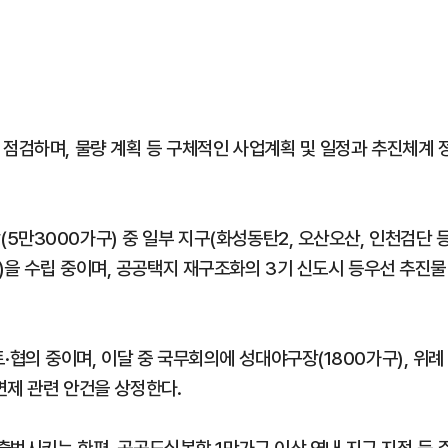
 점검하며, 물량 계획 등 구체적인 사업계획 및 일정과 추진체계 
5만3000가구) 중 일부 지구(화성동탄2, 오산오산, 인천검단 
)을 수립 중이며, 공공택지 재구조화의 3기 신도시 등우선 추진물
협의 중이며, 이달 중 국무회의에 성대야구장(1800가구), 위례
면제 관련 안건을 상정한다.