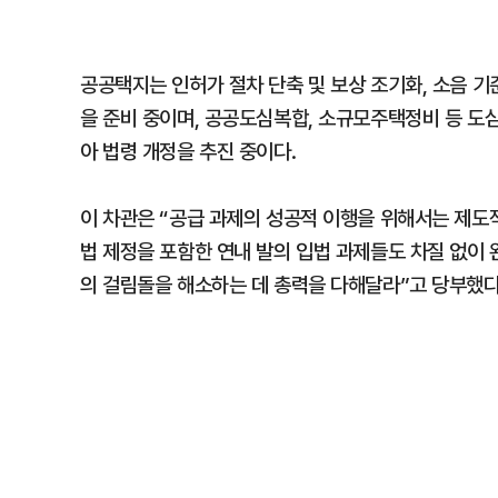
공공택지는 인허가 절차 단축 및 보상 조기화, 소음 기
을 준비 중이며, 공공도심복합, 소규모주택정비 등 도
아 법령 개정을 추진 중이다.
이 차관은 “공급 과제의 성공적 이행을 위해서는 제도
법 제정을 포함한 연내 발의 입법 과제들도 차질 없이 
의 걸림돌을 해소하는 데 총력을 다해달라”고 당부했다