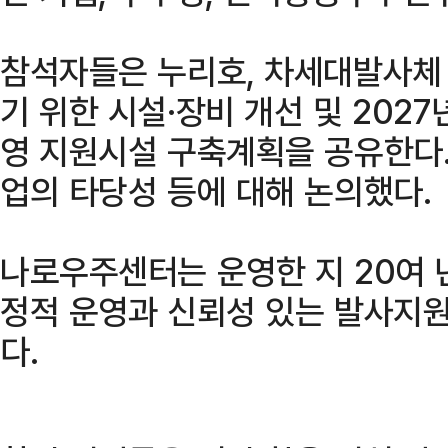
참석자들은 누리호, 차세대발사체
기 위한 시설·장비 개선 및 202
영 지원시설 구축계획을 공유한다.
업의 타당성 등에 대해 논의했다.
나로우주센터는 운영한 지 20여 
정적 운영과 신뢰성 있는 발사지원
다.