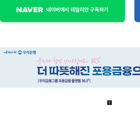
네이버에서 데일리안 구독하기