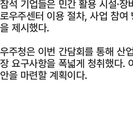
참석 기업들은 민간 활용 시설·장
로우주센터 이용 절차, 사업 참여
을 제시했다.
우주청은 이번 간담회를 통해 산업
장 요구사항을 폭넓게 청취했다. 
안을 마련할 계획이다.