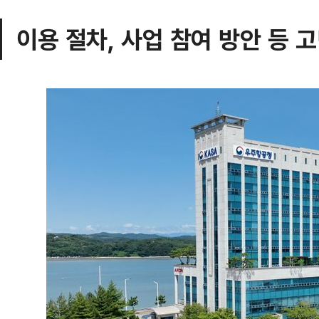
이용 절차, 사업 참여 방안 등 