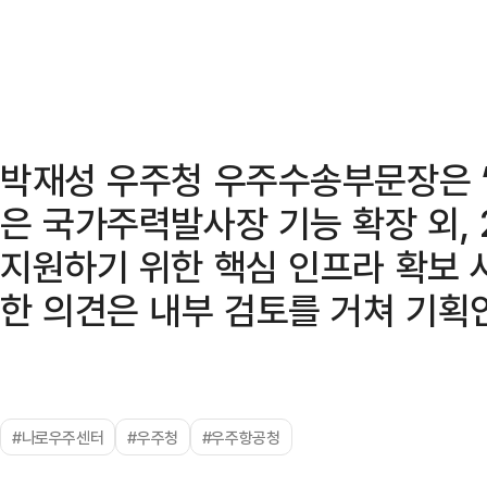
박재성 우주청 우주수송부문장은 
은 국가주력발사장 기능 확장 외, 
지원하기 위한 핵심 인프라 확보 
한 의견은 내부 검토를 거쳐 기획
#나로우주센터
#우주청
#우주항공청