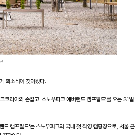
물산
게 희소식이 찾아왔다.
코리아와 손잡고 '스노우피크 에버랜드 캠프필드'를 오는 31일
랜드 캠프필드'는 스노우피크의 국내 첫 직영 캠핑장으로, 서울 근