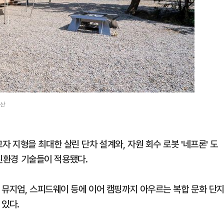
물산
지형을 최대한 살린 단차 설계와, 자원 회수 로봇 '네프론' 도
 친환경 기술들이 적용됐다.
 뮤지엄, 스피드웨이 등에 이어 캠핑까지 아우르는 복합 문화 단
 있다.