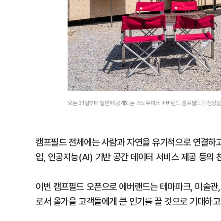
오는 31일부터 일반에 공개되는 스노우피크 에버랜드 캠프필드ⓒ삼성
캠프필드 전체에는 사람과 자연을 유기적으로 연결하고자 
입, 인공지능(AI) 기반 공간 데이터 서비스 제공 등의
이번 캠프필드 오픈으로 에버랜드는 테마파크, 미술관,
로서 올가을 고객들에게 큰 인기를 끌 것으로 기대하고