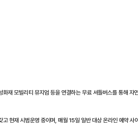
성화재 모빌리티 뮤지엄 등을 연결하는 무료 셔틀버스를 통해 자
고 현재 시범운영 중이며, 매월 15일 일반 대상 온라인 예약 사