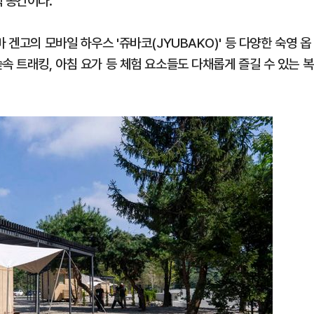
 공간이다.
 겐고의 모바일 하우스 '쥬바코(JYUBAKO)' 등 다양한 숙영 옵
속 트래킹, 아침 요가 등 체험 요소들도 다채롭게 즐길 수 있는 복