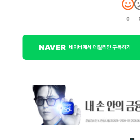
0
네이버에서 데일리안 구독하기