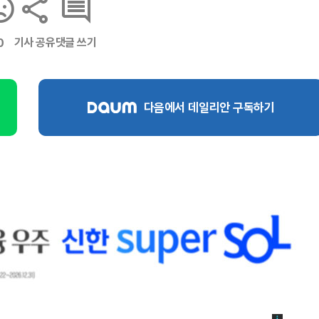
기사 공유
댓글 쓰기
0
다음에서 데일리안 구독하기