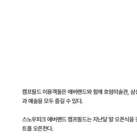
캠프필드 이용객들은 에버랜드와 함께 호암미술관, 삼
과 예술을 모두 즐길 수 있다.
스노우피크 에버랜드 캠프필드는 지난달 말 오픈식을 갖
트를 오픈한다.