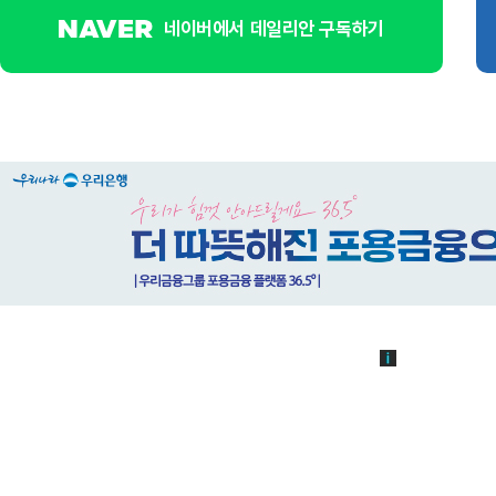
네이버에서 데일리안 구독하기