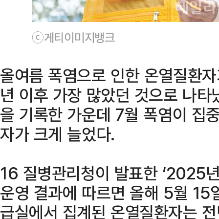
ⓒ게티이미지뱅크
올여름 폭염으로 인한 온열질환자가
년 이후 가장 많았던 것으로 나타
을 기록한 가운데 7월 폭염이 집
자가 크게 늘었다.
16 질병관리청이 발표한 ‘202
운영 결과에 따르면 올해 5월 15
급실에서 집계된 온열질환자는 전년(