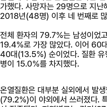
가했다. 사망자는 29명으로 지난
2018년(48명) 이후 네 번째로 
전체 환자의 79.7%는 남성이었
19.4%로 가장 많았다. 이어 60대(1
40대(13.5%) 순이었다. 질환 
병이 15.0%를 차지했다.
온열질환은 대부분 실외에서 발생했
(79.2%)이 야외에서 쓰러졌다. 