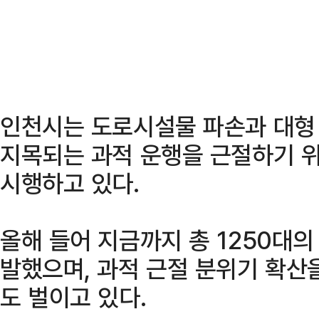
인천시는 도로시설물 파손과 대형
지목되는 과적 운행을 근절하기 
시행하고 있다.
올해 들어 지금까지 총 1250대의
발했으며, 과적 근절 분위기 확산
도 벌이고 있다.