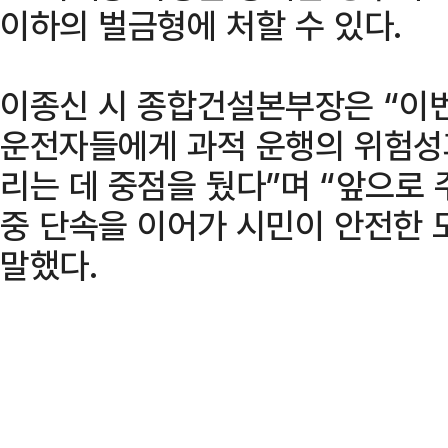
이하의 벌금형에 처할 수 있다.
이종신 시 종합건설본부장은 “이
운전자들에게 과적 운행의 위험성
리는 데 중점을 뒀다”며 “앞으로 
중 단속을 이어가 시민이 안전한 
말했다.