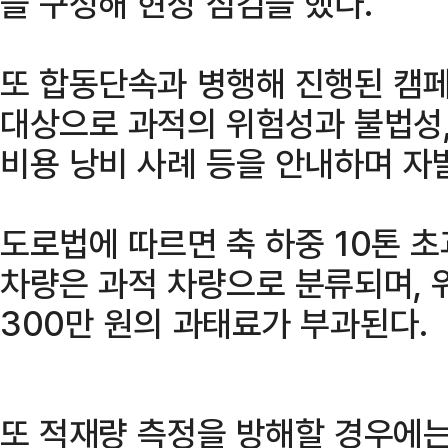
을 구성해 현장 점검을 했다.
또 합동단속과 병행해 진행된 캠
대상으로 과적의 위험성과 불법성,
비용 낭비 사례 등을 안내하며 자
도로법에 따르면 축 하중 10톤 초
차량은 과적 차량으로 분류되며, 
300만 원의 과태료가 부과된다.
또 적재량 측정을 방해할 경우에는