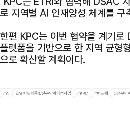
"KPC는 ETRI와 협력해 DSAC
로 지역별 AI 인재양성 체계를 구
한편 KPC는 이번 협약을 계기로 
플랫폼을 기반으로 한 지역 균형형
으로 확산할 계획이다.
#AI
#AI·반도체융합전문인력양성사업
#KPC
#반도체
#전문인