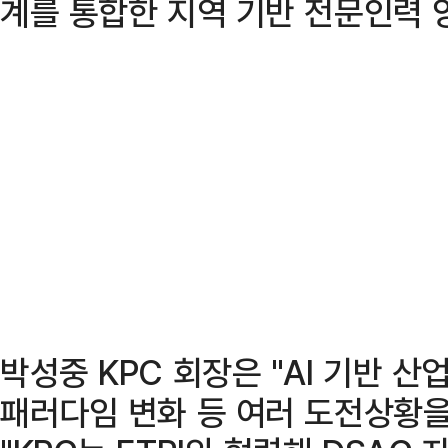
계를 통합한 지역 기반 전문인력 
박성중 KPC 회장은 "AI 기반 
패러다임 변화 등 여러 도전상황