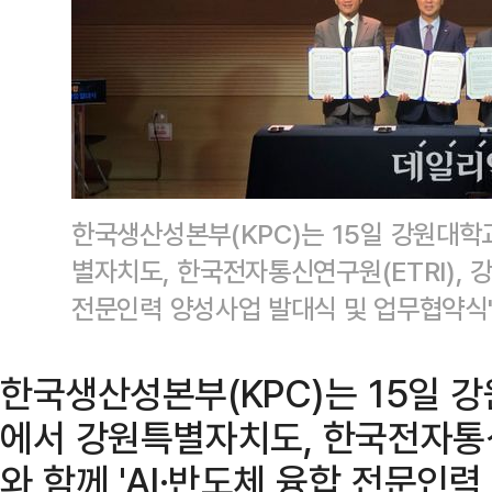
한국생산성본부(KPC)는 15일 강원대
별자치도, 한국전자통신연구원(ETRI), 강
전문인력 양성사업 발대식 및 업무협약식'
한국생산성본부(KPC)는 15일 
에서 강원특별자치도, 한국전자통신
와 함께 'AI·반도체 융합 전문인