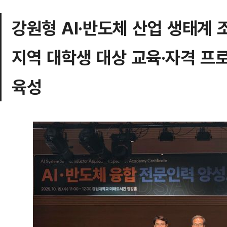
강원형 AI·반도체 산업 생태계 
지역 대학생 대상 교육·자격 프
육성