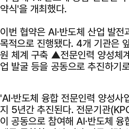
약식'을 개최했다.
이번 협약은 AI·반도체 산업 발전
목적으로 진행됐다. 4개 기관은
원 체계 구축 ▲전문인력 양성체
업 발굴 등을 공동으로 추진하기로
'AI·반도체 융합 전문인력 양성사업
지 5년간 추진된다. 전문기관(KPC
이 공동으로 참여해 AI·반도체 융