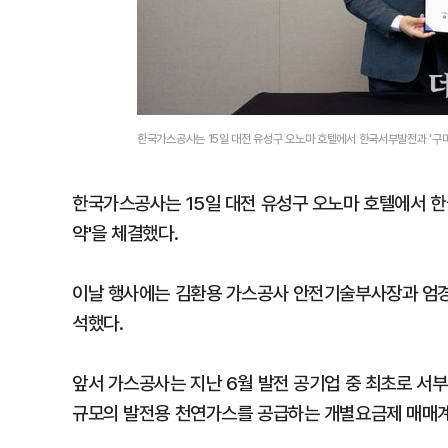
한국가스공사는 15일 대전 유성구 오노마 호텔에서 한국서부발전과 '구
한국가스공사는 15일 대전 유성구 오노마 호텔에서 한
약'을 체결했다.
이날 행사에는 김환용 가스공사 안전기술부사장과 엄경
석했다.
앞서 가스공사는 지난 6월 발전 공기업 중 최초로 서부발
규모의 발전용 천연가스를 공급하는 개별요금제 매매