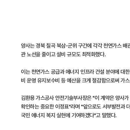
양사는 경북 칠곡 북삼-군위 구간에 각각 천연가스 배
관 노선을 줄이고 설비 규모도 최적화했다.
이는 천연가스 공급과 에너지 인프라 건설 분야에 대한
비 운영 유지보수비 등 예산을 크게 절감함으로써 가스
김환용 가스공사 안전기술부사장은 "이 계약은 양사가
확인하는 중요한 이정표"라며 "앞으로도 서부발전과 더
국민 에너지 복지 실현에 기여하겠다"고 말했다.