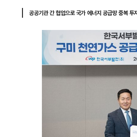
공공기관 간 협업으로 국가 에너지 공급망 중복 투