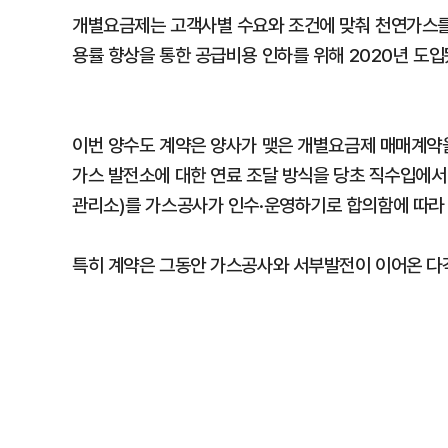
개별요금제는 고객사별 수요와 조건에 맞춰 천연가스를 
용률 향상을 통한 공급비용 인하를 위해 2020년 도입
이번 양수도 계약은 양사가 맺은 개별요금제 매매계약을
가스 발전소에 대한 연료 조달 방식을 당초 직수입에
관리소)를 가스공사가 인수·운영하기로 합의함에 따라 
특히 계약은 그동안 가스공사와 서부발전이 이어온 다