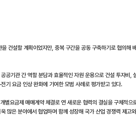
관을 건설할 계획이었지만, 중복 구간을 공동 구축하기로 협의해 
 공공기관 간 역할 분담과 효율적인 자원 운용으로 건설 투자비, 
·전기 요금 인상 완화에 기여한 모범 사례로 평가받고 있다.
 개별요금제 매매계약 체결로 연 새로운 협력의 결실을 구체적으
욱 많은 분야에서 협업하며 함께 성장해 국가 산업 경쟁력 제고