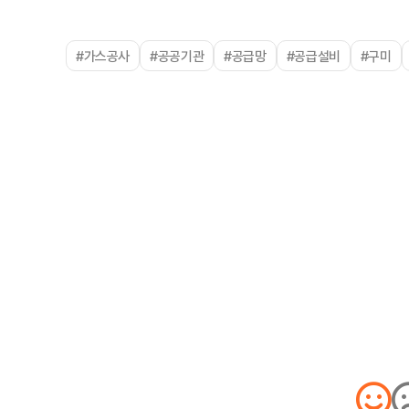
#가스공사
#공공기관
#공급망
#공급설비
#구미