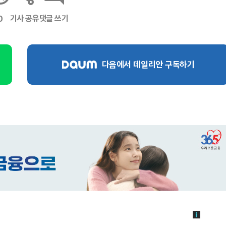
기사 공유
댓글 쓰기
0
다음에서 데일리안 구독하기