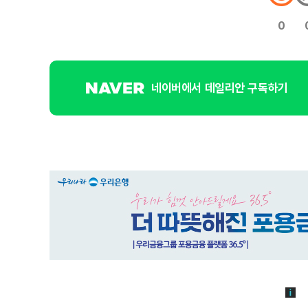
0
네이버에서 데일리안 구독하기