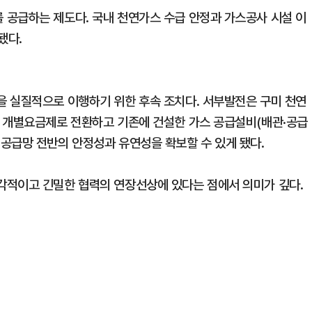
공급하는 제도다. 국내 천연가스 수급 안정과 가스공사 시설 이
됐다.
 실질적으로 이행하기 위한 후속 조치다. 서부발전은 구미 천연
서 개별요금제로 전환하고 기존에 건설한 가스 공급설비(배관·공급
공급망 전반의 안정성과 유연성을 확보할 수 있게 됐다.
각적이고 긴밀한 협력의 연장선상에 있다는 점에서 의미가 깊다.