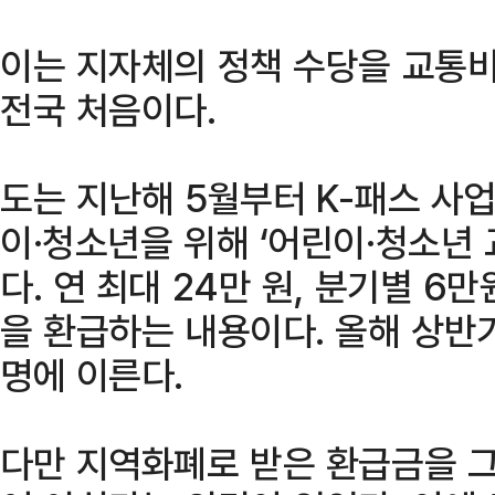
이는 지자체의 정책 수당을 교통비
전국 처음이다.
도는 지난해 5월부터 K-패스 사업
이·청소년을 위해 ‘어린이·청소년 
다. 연 최대 24만 원, 분기별 6
을 환급하는 내용이다. 올해 상반
명에 이른다.
다만 지역화폐로 받은 환급금을 그