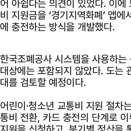
어 아쉽다는 의견이 있었다. 이에
비 지원금을 ‘경기지역화폐’ 앱에
에 충전하는 방식을 개발했다.
한국조폐공사 시스템을 사용하는 
대상에는 포함되지 않았다. 도는 
대를 검토할 예정이다.
어린이·청소년 교통비 지원 절차는 
통비 전환, 카드 충전의 단계로 
지원을 신청하고, 분기별 정산을 