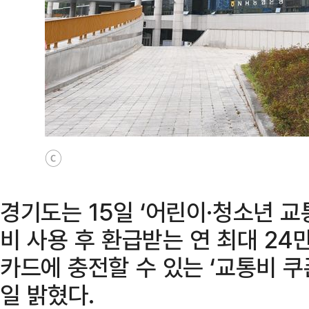
ⓒ
경기도는 15일 ‘어린이·청소년 
비 사용 후 환급받는 연 최대 2
카드에 충전할 수 있는 ‘교통비 쿠
일 밝혔다.