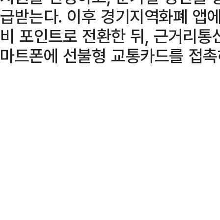
급받는다. 이후 경기지역화폐 앱
비 포인트로 전환한 뒤, 근거리통신
마트폰에 선불형 교통카드를 접촉