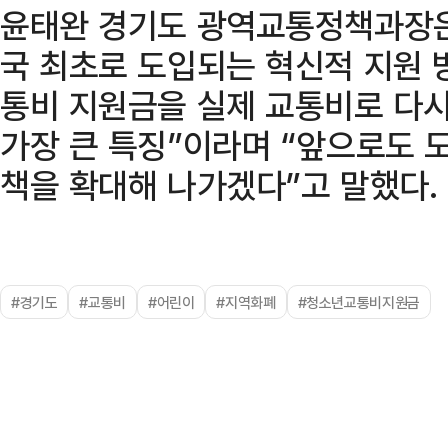
윤태완 경기도 광역교통정책과장은
국 최초로 도입되는 혁신적 지원 
통비 지원금을 실제 교통비로 다시
가장 큰 특징”이라며 “앞으로도 
책을 확대해 나가겠다”고 말했다.
#경기도
#교통비
#어린이
#지역화폐
#청소년교통비지원금