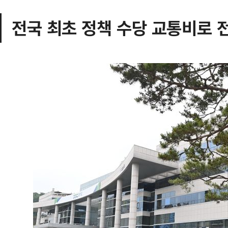
전국 최초 정책 수당 교통비로 