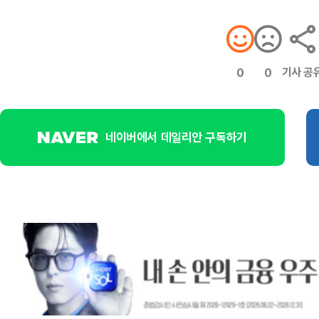
기사 공
0
0
네이버에서 데일리안 구독하기