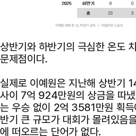
이예원 데뷔 후 상, 하반기 성적. ⓒ 데일리안 스포츠
상반기와 하반기의 극심한 온도 
문제점이다.
실제로 이예원은 지난해 상반기 1
사이 7억 924만원의 상금을 따냈
는 우승 없이 2억 3581만원 획
반기 큰 규모가 대회가 몰려있음을
에 떠오르는 단어가 없다.