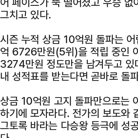
어 페이스가 뚝 떨어졌고 우승 없이
그치고 있다.
시즌 누적 상금 10억원 돌파는 어
억 6726만원(5위)을 적립 중인
3274만원 정도만을 남겨두고 있다
내 성적표를 받는다면 곧바로 돌파
상금 10억원 고지 돌파만으로는 
하기에 모자라다. 전가의 보도와 
그토록 바라는 다승왕 등극에 성공
다.