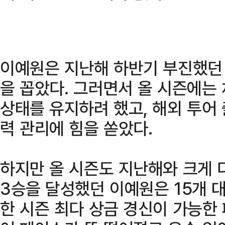
이예원은 지난해 하반기 부진했던 
을 꼽았다. 그러면서 올 시즌에는
상태를 유지하려 했고, 해외 투어
력 관리에 힘을 쏟았다.
하지만 올 시즌도 지난해와 크게 
3승을 달성했던 이예원은 15개 대
한 시즌 최다 상금 경신이 가능한