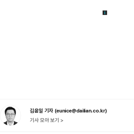
김윤일 기자 (eunice@dailian.co.kr)
기사 모아 보기 >