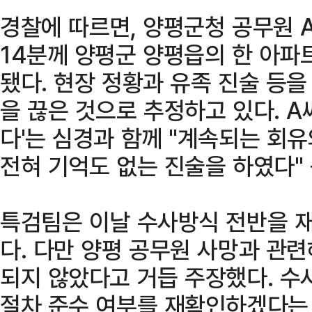
경찰에 따르면, 양평군청 공무원 A
14분께 양평군 양평읍의 한 아파
됐다. 현장 정황과 유족 진술 등
을 끊은 것으로 추정하고 있다. A
다'는 심경과 함께 "계속되는 회
전혀 기억도 없는 진술을 하였다"
특검팀은 이날 수사방식 전반을 
다. 다만 양평 공무원 사망과 관련
되지 않았다고 거듭 주장했다. 수
절차 준수 여부를 재확인하겠다는