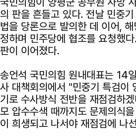
국민의힘이 양평군 공무원 사망 사
의 판을 흔들고 있다. 전날 민중기
법을 당론으로 발의한 데 이어, 해
정하며 민주당에 협조를 요청했다
판이 이어졌다.
송언석 국민의힘 원내대표는 14일
사 대책회의에서 "민중기 특검이 
기로 수사방식 전반을 재점검하겠
모 압수수색 때까지도 문제의식을
이 희생되고 나서야 재점검에 나선