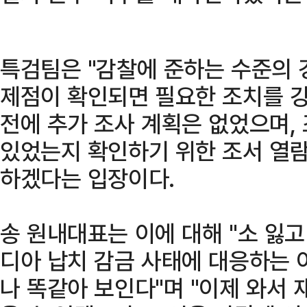
특검팀은 "감찰에 준하는 수준의 
제점이 확인되면 필요한 조치를 강
전에 추가 조사 계획은 없었으며,
있었는지 확인하기 위한 조서 열람
하겠다는 입장이다.
송 원내대표는 이에 대해 "소 잃
디아 납치 감금 사태에 대응하는 
나 똑같아 보인다"며 "이제 와서 