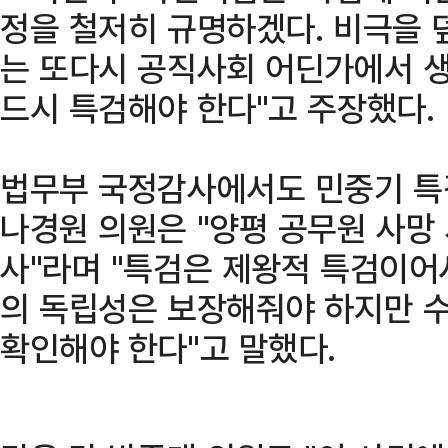
정을 철저히 규명하겠다. 비극을 
는 또다시 공직사회 어딘가에서 생
드시 특검해야 한다"고 주장했다.
법무부 국정감사에서도 민중기 특
나경원 의원은 "양평 공무원 사망
사"라며 "특검은 제왕적 특검이어
의 독립성은 보장해줘야 하지만 
확인해야 한다"고 말했다.