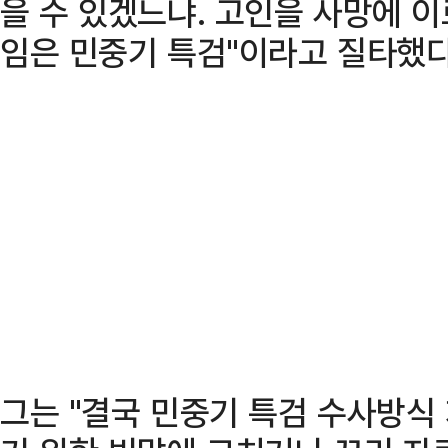
을 수 있겠느냐. 고인을 사망에 이
임은 민중기 특검"이라고 질타했다
그는 "결국 민중기 특검 수사방식