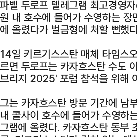
파벨 두로프 텔레그램 최고경영자
원 내 호수에 들어가 수영하는 장
에 올렸다가 벌금형에 처할 뻔했다
14일 키르기스스탄 매체 타임스오
르면 두로프는 카자흐스탄 수도 
브리지 2025' 포럼 참석을 위해
그는 카자흐스탄 방문 기간에 남
내 콜사이 호수에 들어가 수영하는
그램에 올렸다. 카자흐스탄 동부 