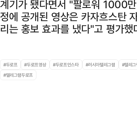
계기가 됐다면서 "팔로워 1000
정에 공개된 영상은 카자흐스탄 
리는 홍보 효과를 냈다"고 평가했
#두로프
#두로프영상
#두로프인스타
#러시아텔레그램
#텔레그
#텔레그램두로프