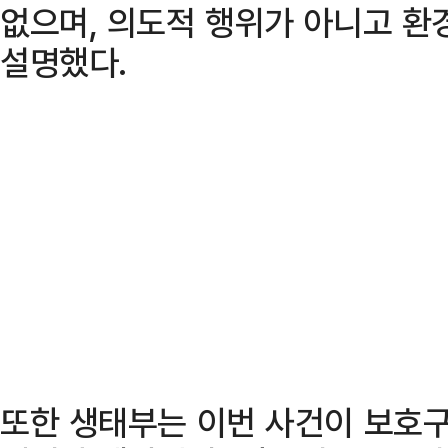
없으며, 의도적 행위가 아니고 환
설명했다.
또한 생태부는 이번 사건이 보호