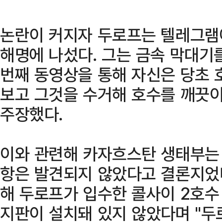
논란이 커지자 두로프는 텔레그램
해명에 나섰다. 그는 금속 막대기
번째 동영상을 통해 자신은 당초 
보고 그것을 수거해 호수를 깨끗
주장했다.
이와 관련해 카자흐스탄 생태부는
항은 발견되지 않았다고 결론지었
해 두로프가 입수한 콜사이 2호수 
지판이 설치돼 있지 않았다며 "두