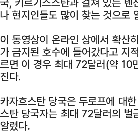
국, 키르기스스탄과 걸쳐 있는 톈
나 현지인들도 많이 찾는 것으로 
이 동영상이 온라인 상에서 확산
가 금지된 호수에 들어갔다고 지적
르면 이 경우 최대 72달러(약 1
진다.
카자흐스탄 당국은 두로프에 대한 
스탄 당국자는 최대 72달러의 벌
알렸다.