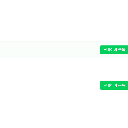
+네이버 구독
+네이버 구독