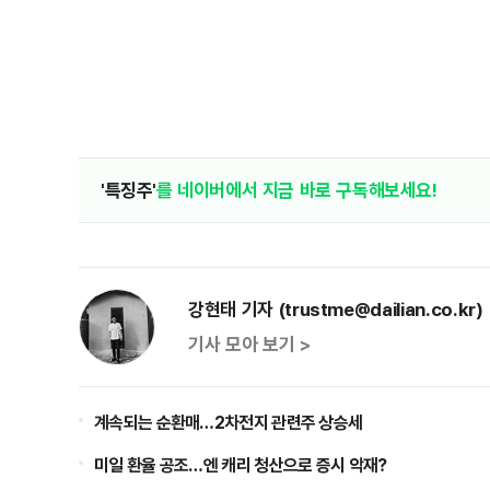
'특징주'
를 네이버에서 지금 바로 구독해보세요!
강현태 기자 (trustme@dailian.co.kr)
기사 모아 보기 >
계속되는 순환매…2차전지 관련주 상승세
미일 환율 공조…엔 캐리 청산으로 증시 악재?