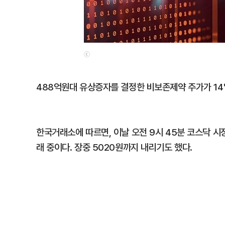
ⓒ
488억원대 유상증자를 결정한 비보존제약 주가가 14일
한국거래소에 따르면, 이날 오전 9시 45분 코스닥 시장
래 중이다. 장중 5020원까지 내리기도 했다.