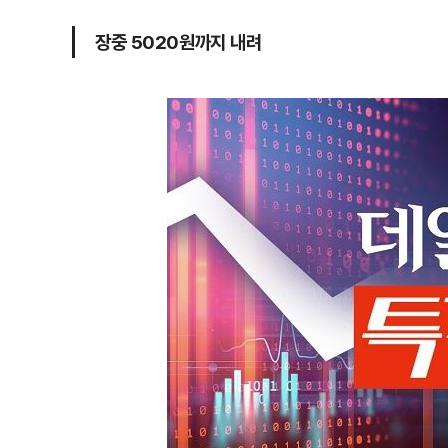
장중 5020원까지 내려