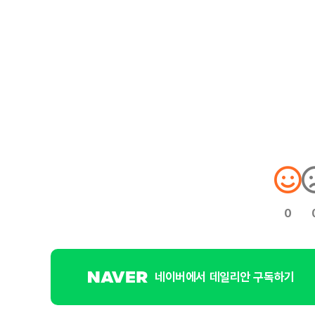
0
네이버에서 데일리안 구독하기