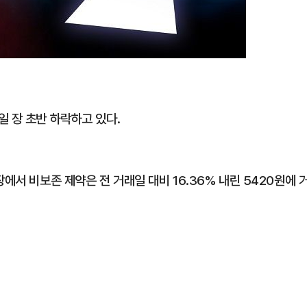
 장 초반 하락하고 있다.
에서 비보존 제약은 전 거래일 대비 16.36% 내린 5420원에 