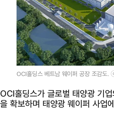
OCI홀딩스 베트남 웨이퍼 공장 조감도. 
OCI홀딩스가 글로벌 태양광 기업
을 확보하며 태양광 웨이퍼 사업에