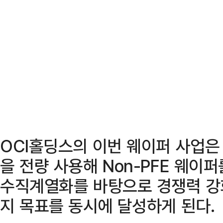
OCI홀딩스의 이번 웨이퍼 사업은
을 전량 사용해 Non-PFE 웨이
수직계열화를 바탕으로 경쟁력 강
지 목표를 동시에 달성하게 된다.