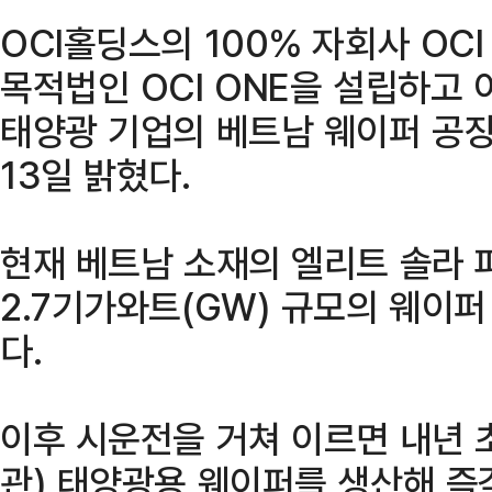
OCI홀딩스의 100% 자회사 OC
목적법인 OCI ONE을 설립하고 
태양광 기업의 베트남 웨이퍼 공장
13일 밝혔다.
현재 베트남 소재의 엘리트 솔라 
2.7기가와트(GW) 규모의 웨이퍼
다.
이후 시운전을 거쳐 이르면 내년 초
관) 태양광용 웨이퍼를 생산해 즉