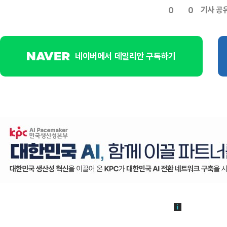
기사 공
0
0
네이버에서 데일리안 구독하기