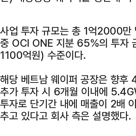
사업 투자 규모는 총 1억2000만 
중 OCI ONE 지분 65%의 투자
1100억원) 수준이다.
해당 베트남 웨이퍼 공장은 향후 4
추가 투자 시 6개월 이내에 5.4
투자로 단기간 내에 매출이 2배 이
추고 있다고 회사 측은 설명했다.