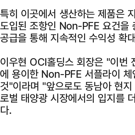
특히 이곳에서 생산하는 제품은 지
도입된 조항인 Non-PFE 요건을
공급을 통해 지속적인 수익성 확대
이우현 OCI홀딩스 회장은 "이번
에 용이한 Non-PFE 서플라이 
것"이라며 "앞으로도 동남아 현지
로벌 태양광 시장에서의 입지를 더
다.