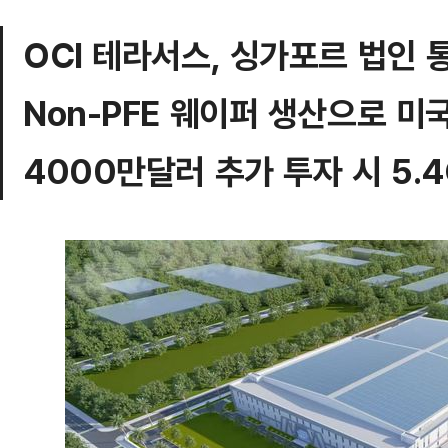
OCI 테라서스, 싱가포르 법인 
Non-PFE 웨이퍼 생산으로 미
4000만달러 추가 투자 시 5.