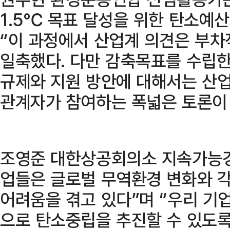
1.5℃ 목표 달성을 위한 탄소예
“이 과정에서 산업계 의견은 부
일축했다. 다만 감축목표를 수립한
규제와 지원 방안에 대해서는 산업
관계자가 참여하는 폭넓은 토론이
조영준 대한상공회의소 지속가능경
업들은 글로벌 무역환경 변화와 각
어려움을 겪고 있다”며 “우리 기
으로 탄소중립을 추진할 수 있도록