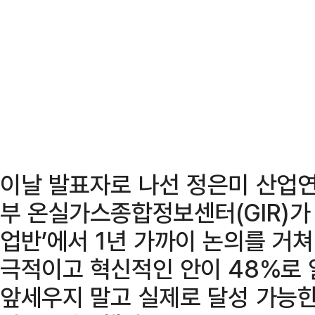
이날 발표자로 나선 정은미 산업
부 온실가스종합정보센터(GIR)가
업반’에서 1년 가까이 논의를 거쳐
극적이고 혁신적인 안이 48%로 
앞세우지 말고 실제로 달성 가능한