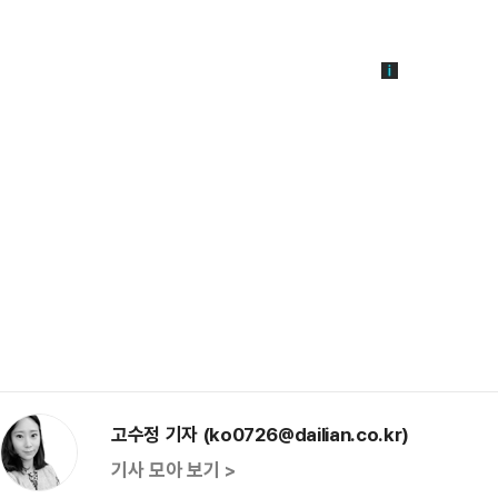
고수정 기자 (ko0726@dailian.co.kr)
기사 모아 보기 >