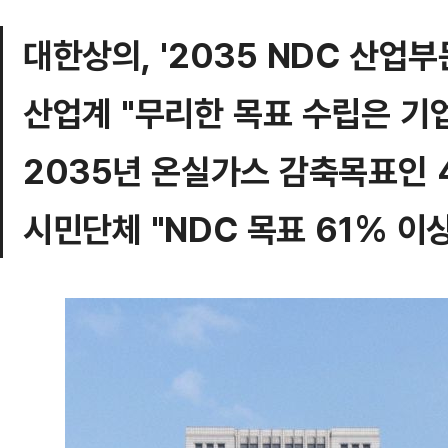
대한상의, '2035 NDC 산업부
산업계 "무리한 목표 수립은 기
2035년 온실가스 감축목표인 
시민단체 "NDC 목표 61% 이