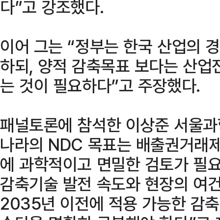
다”고 강조했다.
이어 그는 “정부는 한국 산업의 
하되, 양적 감축목표 보다는 산
는 것이 필요하다”고 주장했다.
패널토론에 참석한 이상준 서울과
나라의 NDC 목표는 배출권거래제
에 과학적이고 면밀한 검토가 필
감축기술 발전 속도와 현장의 여
2035년 이전에 적용 가능한 감