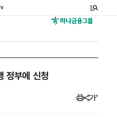
TV
행 정부에 신청