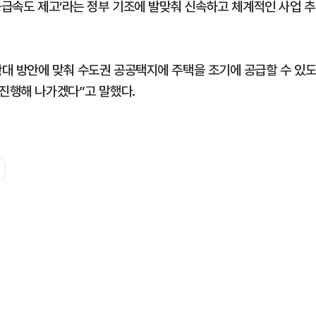
공급속도 제고’라는 정부 기조에 발맞춰 신속하고 체계적인 사업 추
대 방안에 맞춰 수도권 공공택지에 주택을 조기에 공급할 수 있
 진행해 나가겠다”고 말했다.