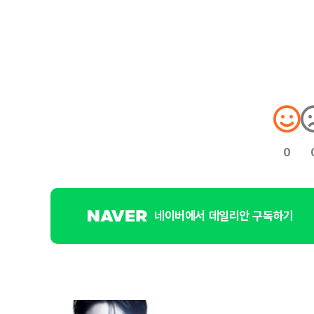
0
네이버에서 데일리안 구독하기