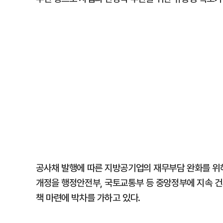
공사채 발행에 따른 지방공기업의 재무부담 완화를 위해
개정을 행정안전부, 국토교통부 등 중앙정부에 지속 건의
책 마련에 박차를 가하고 있다.