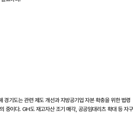
 경기도는 관련 제도 개선과 지방공기업 자본 확충을 위한 법령
 중이다. GH도 재고자산 조기 매각, 공공임대리츠 확대 등 자