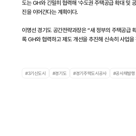
도는 GH와 긴밀히 협력해 ‘수도권 주택공급 확대 및 
진을 이어간다는 계획이다.
이명선 경기도 공간전략과장은 “새 정부의 주택공급 확
록 GH와 협력하고 제도 개선을 추진해 신속히 사업을
#3기신도시
#경기도
#경기주택도시공사
#공사채발행