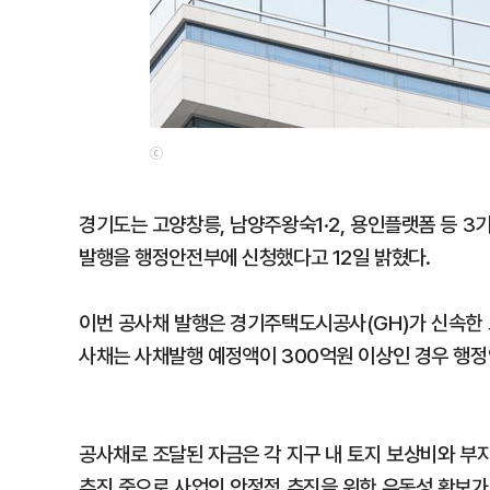
ⓒ
경기도는 고양창릉, 남양주왕숙1·2, 용인플랫폼 등 3
발행을 행정안전부에 신청했다고 12일 밝혔다.
이번 공사채 발행은 경기주택도시공사(GH)가 신속한 
사채는 사채발행 예정액이 300억원 이상인 경우 행정
공사채로 조달된 자금은 각 지구 내 토지 보상비와 부
추진 중으로 사업의 안정적 추진을 위한 유동성 확보가