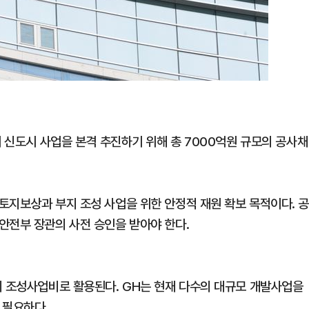
기 신도시 사업을 본격 추진하기 위해 총 7000억원 규모의 공사채
토지보상과 부지 조성 사업을 위한 안정적 재원 확보 목적이다. 
안전부 장관의 사전 승인을 받아야 한다.
지 조성사업비로 활용된다. GH는 현재 다수의 대규모 개발사업을
 필요하다.