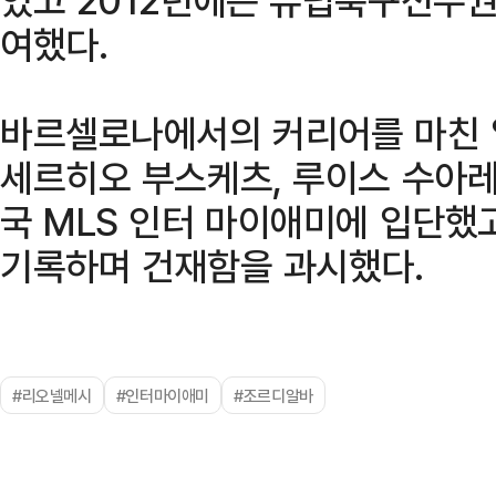
여했다.
바르셀로나에서의 커리어를 마친 
세르히오 부스케츠, 루이스 수아레
국 MLS 인터 마이애미에 입단했
기록하며 건재함을 과시했다.
#리오넬메시
#인터마이애미
#조르디알바