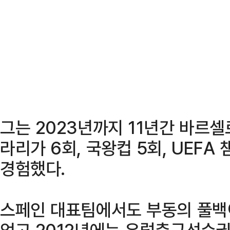
그는 2023년까지 11년간 바르
라리가 6회, 국왕컵 5회, UEFA
경험했다.
스페인 대표팀에서도 부동의 풀백이
었고 2012년에는 유럽축구선수권대