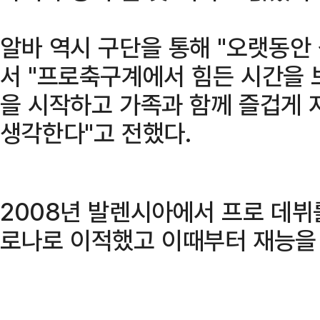
알바 역시 구단을 통해 "오랫동안
서 "프로축구계에서 힘든 시간을 
을 시작하고 가족과 함께 즐겁게 
생각한다"고 전했다.
2008년 발렌시아에서 프로 데뷔를
로나로 이적했고 이때부터 재능을 