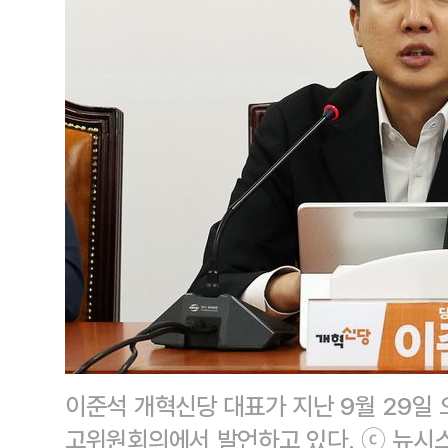
이준석 개혁신당 대표가 지난 9월 29일 
고위원회의에서 발언하고 있다. ⓒ 뉴시