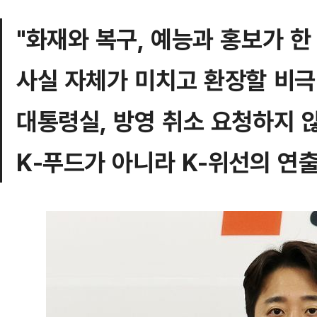
"화재와 복구, 예능과 홍보가 한
사실 자체가 미치고 환장할 비극
대통령실, 방영 취소 요청하지 
K-푸드가 아니라 K-위선의 연출