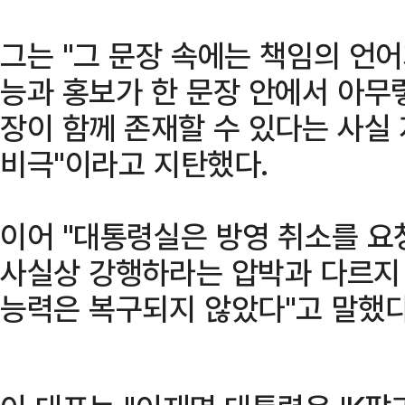
그는 "그 문장 속에는 책임의 언어
능과 홍보가 한 문장 안에서 아무렇
장이 함께 존재할 수 있다는 사실
비극"이라고 지탄했다.
이어 "대통령실은 방영 취소를 요
사실상 강행하라는 압박과 다르지 
능력은 복구되지 않았다"고 말했다