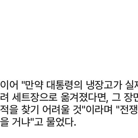
이어 "만약 대통령의 냉장고가 실
려 세트장으로 옮겨졌다면, 그 장
적을 찾기 어려울 것"이라며 "전
을 거냐"고 물었다.