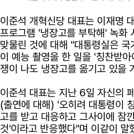
이준석 개혁신당 대표는 이재명 
프로그램 '냉장고를 부탁해' 녹화
맞물린 것에 대해 "대통령실은 국
이 예능 촬영을 한 일을 '칭찬받아야
쟁이 나도 냉장고를 옮기고 있을 
이준석 대표는 지난 6일 자신의 
(출연에 대해) '오히려 대통령이 
고를 받고 대응하고 그사이에 잠깐
것'이라고 반응했다"며 이같이 말