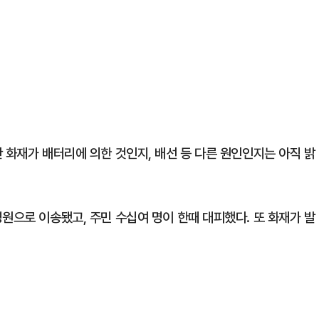
 화재가 배터리에 의한 것인지, 배선 등 다른 원인인지는 아직 밝
원으로 이송됐고, 주민 수십여 명이 한때 대피했다. 또 화재가 발