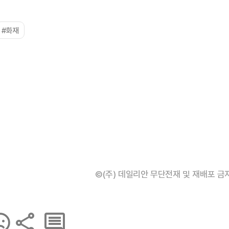
#화재
©(주) 데일리안 무단전재 및 재배포 금