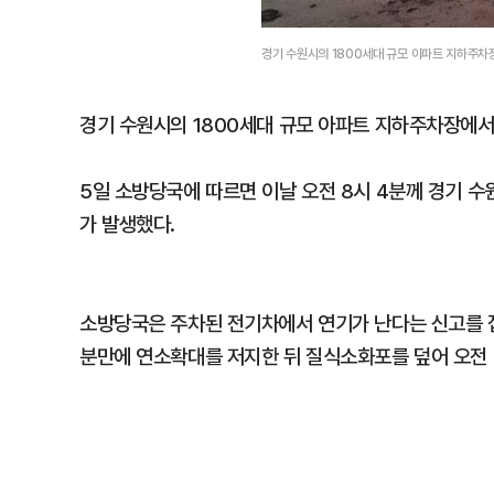
경기 수원시의 1800세대 규모 아파트 지하주차
경기 수원시의 1800세대 규모 아파트 지하주차장에서
5일 소방당국에 따르면 이날 오전 8시 4분께 경기 
가 발생했다.
소방당국은 주차된 전기차에서 연기가 난다는 신고를 접수
분만에 연소확대를 저지한 뒤 질식소화포를 덮어 오전 