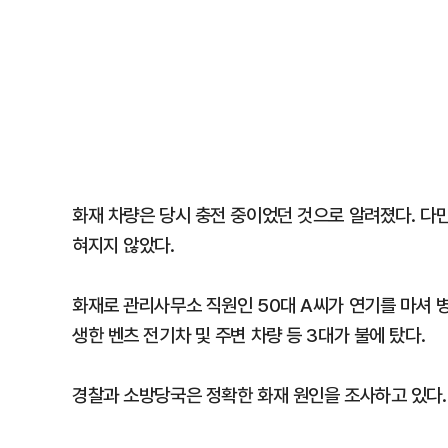
화재 차량은 당시 충전 중이었던 것으로 알려졌다. 다만
혀지지 않았다.
화재로 관리사무소 직원인 50대 A씨가 연기를 마셔 병
생한 벤츠 전기차 및 주변 차량 등 3대가 불에 탔다.
경찰과 소방당국은 정확한 화재 원인을 조사하고 있다.