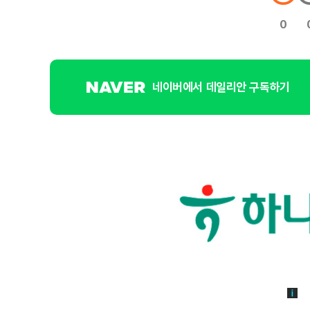
0
네이버에서 데일리안 구독하기