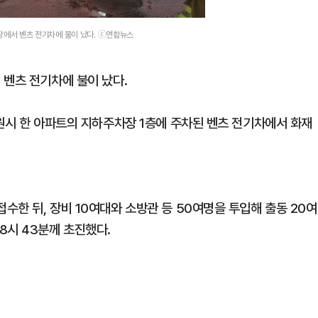
장에서 벤츠 전기차에 불이 났다. ⓒ연합뉴스
 벤츠 전기차에 불이 났다.
수원시 한 아파트의 지하주차장 1층에 주차된 벤츠 전기차에서 화재
한 뒤, 장비 10여대와 소방관 등 50여명을 투입해 출동 20여
8시 43분께 초진했다.