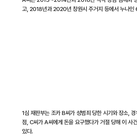
고, 2018년과 2020년 창원시 주거지 등에서 누나인
1심 재판부는 조카 B씨가 성범죄 당한 시기와 장소, 
점, C씨가 A씨에게 돈을 요구했다가 거절 당해 이 사
있다.