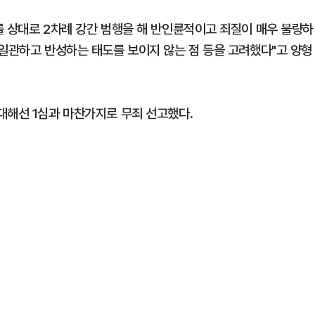
를 상대로 2차례 강간 범행을 해 반인륜적이고 죄질이 매우 불량하
 일관하고 반성하는 태도를 보이지 않는 점 등을 고려했다"고 양형
대해선 1심과 마찬가지로 무죄 선고했다.