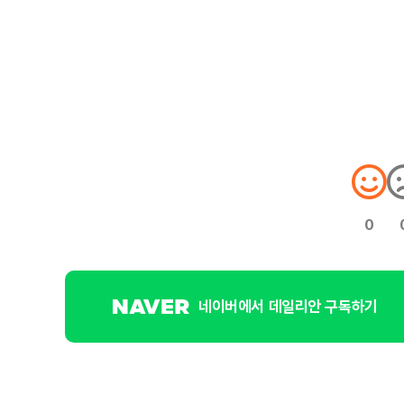
0
네이버에서 데일리안 구독하기