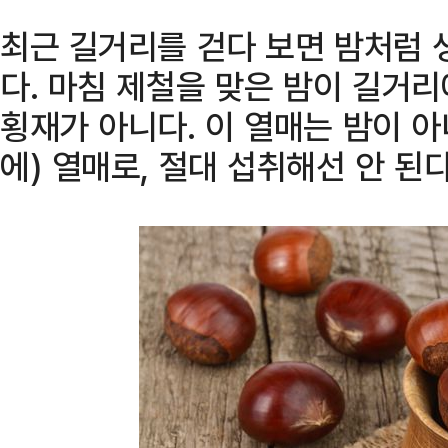
최근 길거리를 걷다 보면 밤처럼 
다. 마침 제철을 맞은 밤이 길거
횡재가 아니다. 이 열매는 밤이 
에) 열매로, 절대 섭취해선 안 된다