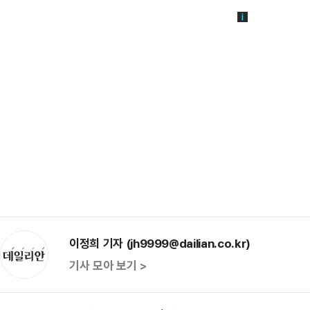
이정희 기자 (jh9999@dailian.co.kr)
기사 모아 보기 >