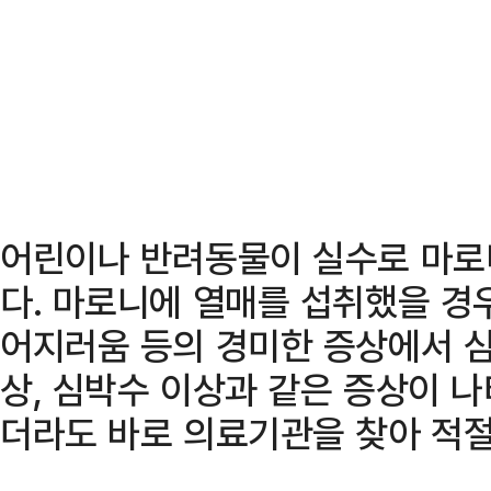
어린이나 반려동물이 실수로 마로
다. 마로니에 열매를 섭취했을 경우
어지러움 등의 경미한 증상에서 심
상, 심박수 이상과 같은 증상이 나
더라도 바로 의료기관을 찾아 적절