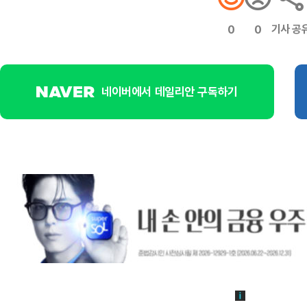
기사 공
0
0
네이버에서 데일리안 구독하기