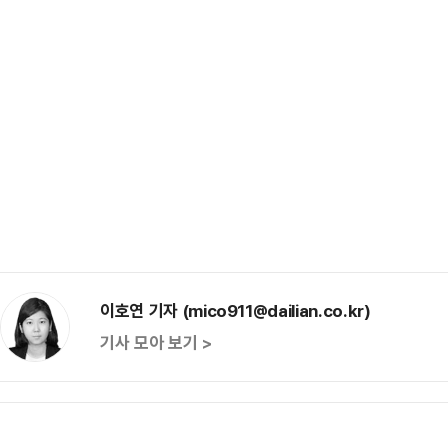
이호연 기자 (mico911@dailian.co.kr)
기사 모아 보기 >